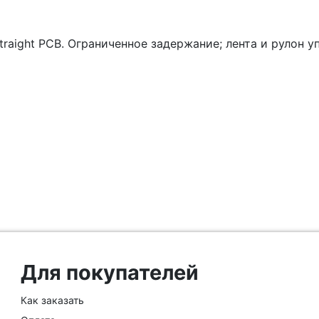
traight PCB. Ограниченное задержание; лента и рулон упа
Для покупателей
Как заказать