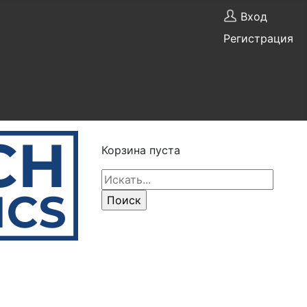
Вход
Регистрация
Корзина пуста