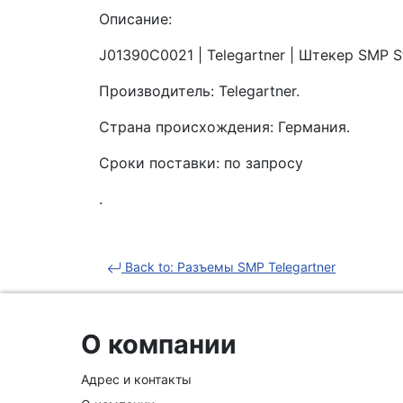
Описание:
J01390C0021 | Telegartner | Штекер SMP S
Производитель: Telegartner.
Страна происхождения: Германия.
Сроки поставки: по запросу
.
Back to: Разъемы SMP Telegartner
О компании
Адрес и контакты