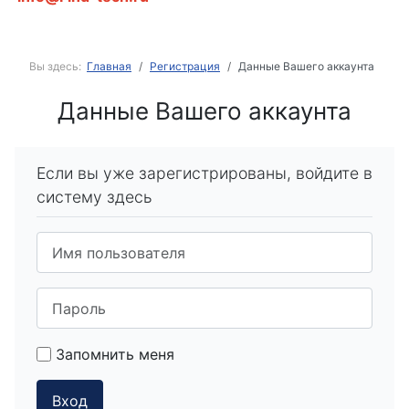
Вы здесь:
Главная
Регистрация
Данные Вашего аккаунта
Данные Вашего аккаунта
Если вы уже зарегистрированы, войдите в
систему здесь
Имя пользователя
Пароль
Запомнить меня
Вход