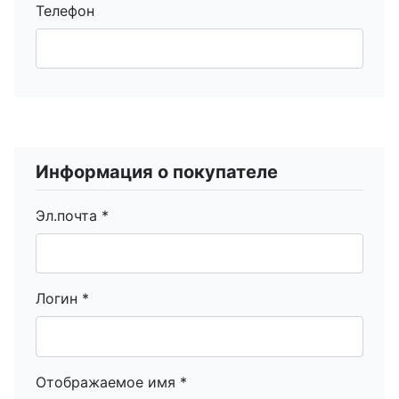
Телефон
Информация о покупателе
Эл.почта
*
Логин
*
Отображаемое имя
*