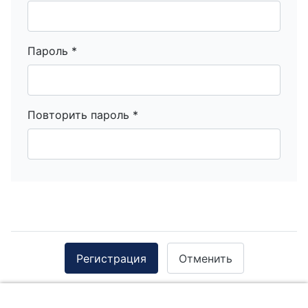
Пароль
*
Повторить пароль
*
Регистрация
Отменить