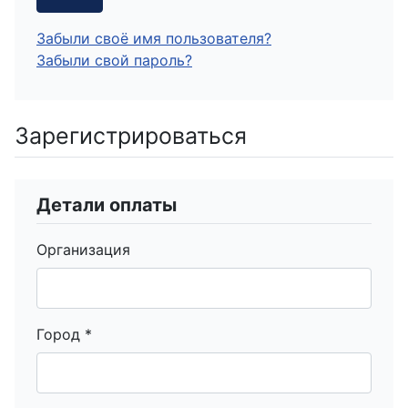
Забыли своё имя пользователя?
Забыли свой пароль?
Зарегистрироваться
Детали оплаты
Организация
Город
*