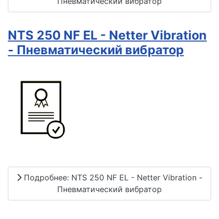
Пневматический вибратор
NTS 250 NF EL - Netter Vibration
- Пневматический вибратор
Подробнее: NTS 250 NF EL - Netter Vibration -
Пневматический вибратор