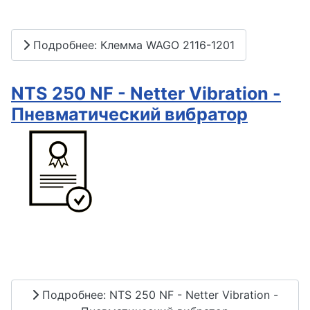
Подробнее: Клемма WAGO 2116-1201
NTS 250 NF - Netter Vibration -
Пневматический вибратор
Подробнее: NTS 250 NF - Netter Vibration -