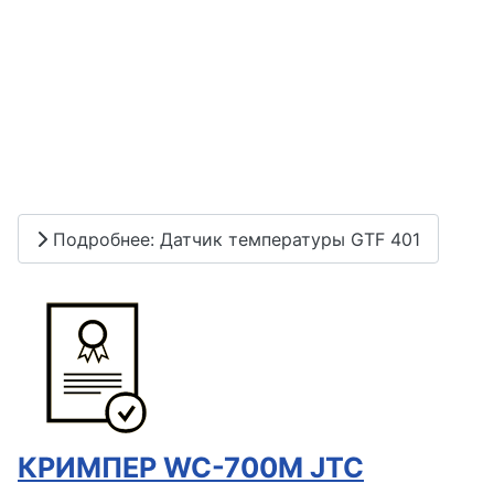
Подробнее: Датчик температуры GTF 401
КРИМПЕР WC-700M JTC