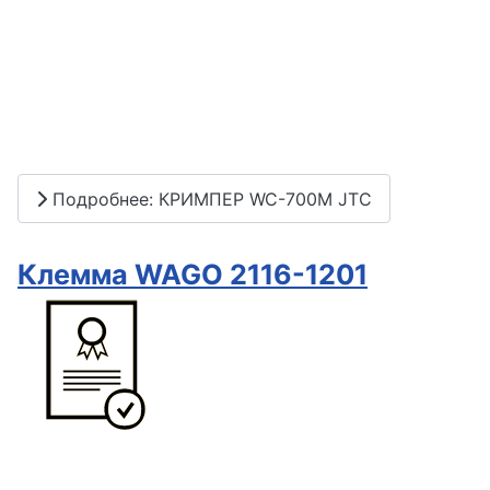
Подробнее: КРИМПЕР WC-700M JTC
Клемма WAGO 2116-1201