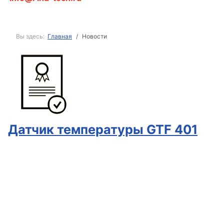
Вы здесь:
Главная
Новости
Датчик температуры GTF 401