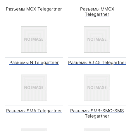
Разъемы MCX Telegartner
Разъемы MMCX
Telegartner
Разъемы N Telegartner
Разъемы RJ 45 Telegartner
Разъемы SMA Telegartner
Разъемы SMB-SMC-SMS
Telegartner