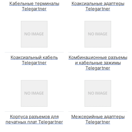
Кабельные терминалы
Коаксиальные адаптеры
Telegartner
Telegartner
Коаксиальный кабель
Комбинационные разъемы
Telegartner
и кабельные зажимы
Telegartner
Корпуса разъемов для
Межсерийные адаптеры
печатных плат Telegartner
Telegartner