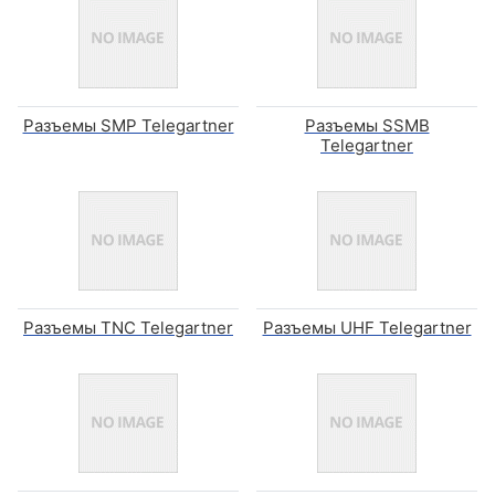
Разъемы SMP Telegartner
Разъемы SSMB
Telegartner
Разъемы TNC Telegartner
Разъемы UHF Telegartner