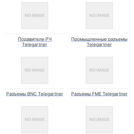
Подавители РЧ
Промышленные разъемы
Telegartner
Telegartner
Разъемы BNC Telegartner
Разъемы FME Telegartner