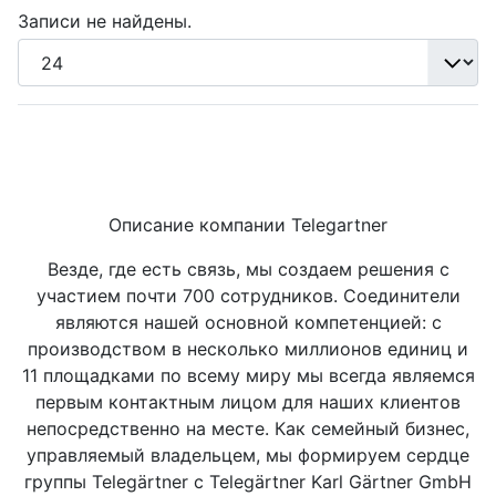
Записи не найдены.
Описание компании Telegartner
Везде, где есть связь, мы создаем решения с
участием почти 700 сотрудников. Соединители
являются нашей основной компетенцией: с
производством в несколько миллионов единиц и
11 площадками по всему миру мы всегда являемся
первым контактным лицом для наших клиентов
непосредственно на месте. Как семейный бизнес,
управляемый владельцем, мы формируем сердце
группы Telegärtner с Telegärtner Karl Gärtner GmbH