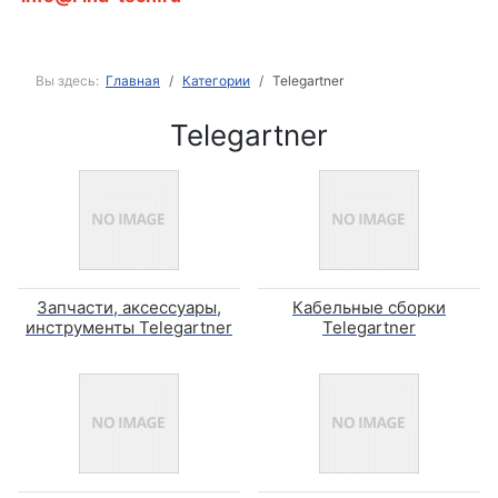
Вы здесь:
Главная
Категории
Telegartner
Telegartner
Запчасти, аксессуары,
Кабельные сборки
инструменты Telegartner
Telegartner