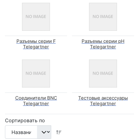
Разъемы серии F
Разъемы серии pH
Telegartner
Telegartner
Соединители BNC
Тестовые аксессуары
Telegartner
Telegartner
Сортировать по