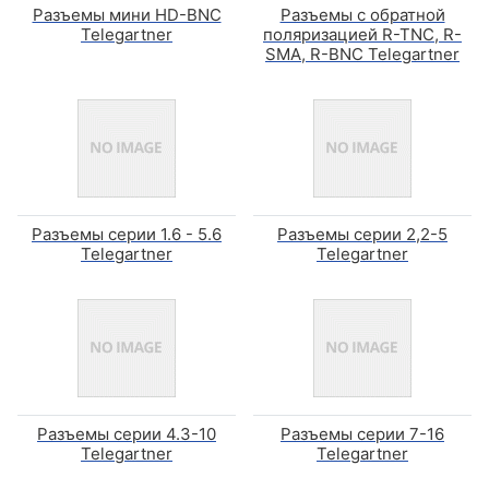
Разъемы мини HD-BNC
Разъемы с обратной
Telegartner
поляризацией R-TNC, R-
SMA, R-BNC Telegartner
Разъемы серии 1.6 - 5.6
Разъемы серии 2,2-5
Telegartner
Telegartner
Разъемы серии 4.3-10
Разъемы серии 7-16
Telegartner
Telegartner