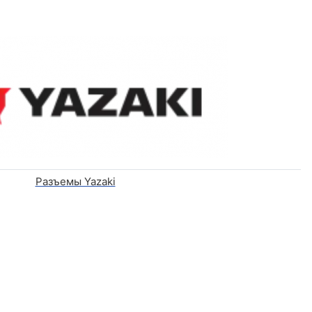
Разъемы Yazaki