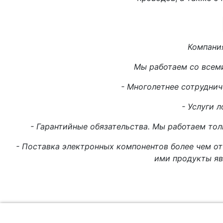
Компани
Мы работаем со всем
- Многолетнее сотруднич
- Услуги л
- Гарантийные обязательства. Мы работаем то
- Поставка электронных компонентов более чем от
ими продукты яв