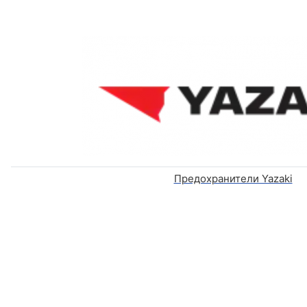
Предохранители Yazaki