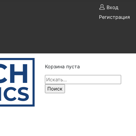
Вход
Регистрация
Корзина пуста