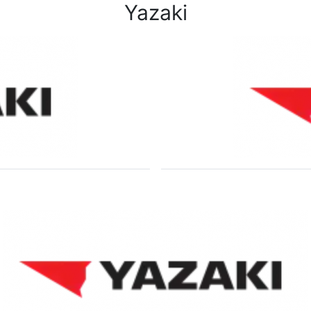
Yazaki