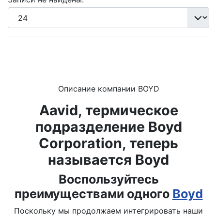
Описание компании BOYD
Aavid, термическое
подразделение Boyd
Corporation, теперь
называется Boyd
Воспользуйтесь
преимуществами одного
Boyd
Поскольку мы продолжаем интегрировать наши