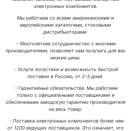
электронных компонентов.
Мы работаем со всеми американскими и
европейскими каталогами, стоковыми
дистрибьюторами.
- Многолетнее сотрудничество с многими
производителями, позволяет нам получать для вас
низкие цены.
- Услуги логистики и возможность быстрой
поставки в Россию, от 2-3 дней.
- Гарантийные обязательства. Мы работаем
только с официальными поставщиками и
обеспечиваем заводскую гарантию производителя
на весь товар.
- Поставка электронных компонентов более чем
от 1200 ведущих поставщиков. Это означает, что