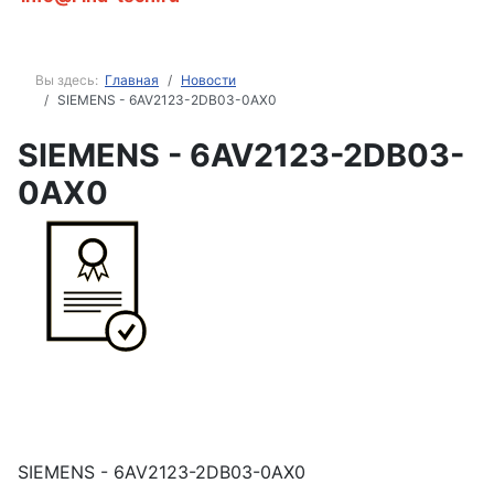
Вы здесь:
Главная
Новости
SIEMENS - 6AV2123-2DB03-0AX0
SIEMENS - 6AV2123-2DB03-
0AX0
SIEMENS - 6AV2123-2DB03-0AX0