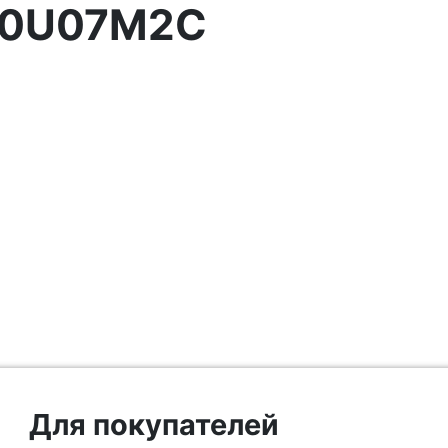
20U07M2C
Для покупателей