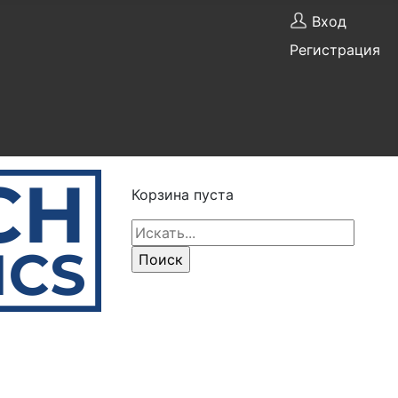
Вход
Регистрация
Корзина пуста