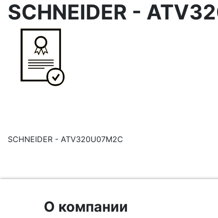
SCHNEIDER - ATV3
SCHNEIDER - ATV320U07M2C
О компании