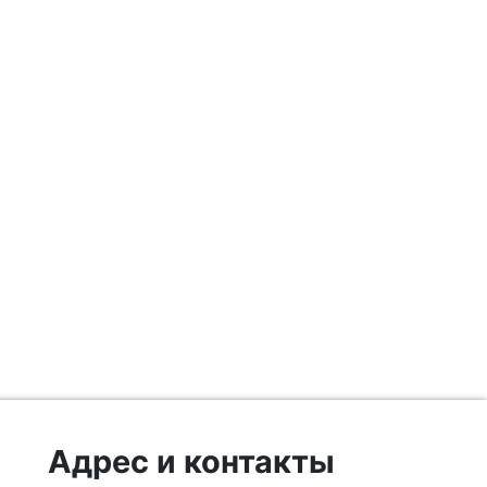
Адрес и контакты