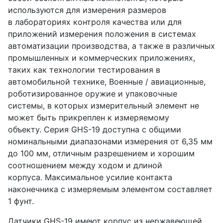
используются для измерения размеров
в лабораториях контроля качества или для
приложений измерения положения в системах
автоматизации производства, а также в различных
промышленных и коммерческих приложениях,
таких как технологии тестирования в
автомобильной технике, Военные / авиационные,
роботизированное оружие и упаковочные
системы, в которых измерительный элемент не
может быть прикреплен к измеряемому
объекту. Серия GHS-19 доступна с общими
номинальными диапазонами измерения от 6,35 мм
до 100 мм, отличным разрешением и хорошим
соотношением между ходом и длиной
корпуса. Максимальное усилие контакта
наконечника с измеряемым элементом составляет
1 фунт.
Датчики GHS-19 имеют корпус из нержавеющей