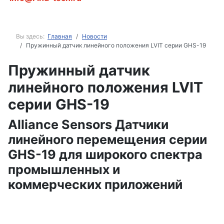
Вы здесь:
Главная
Новости
Пружинный датчик линейного положения LVIT серии GHS-19
Пружинный датчик
линейного положения LVIT
серии GHS-19
Alliance Sensors Датчики
линейного перемещения серии
GHS-19 для широкого спектра
промышленных и
коммерческих приложений