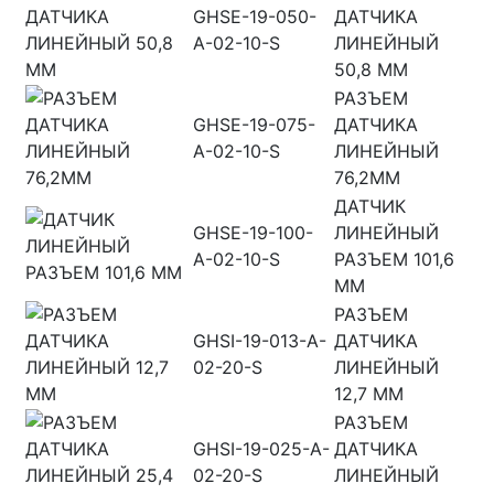
GHSE-19-050-
ДАТЧИКА
A-02-10-S
ЛИНЕЙНЫЙ
50,8 ММ
РАЗЪЕМ
GHSE-19-075-
ДАТЧИКА
A-02-10-S
ЛИНЕЙНЫЙ
76,2ММ
ДАТЧИК
GHSE-19-100-
ЛИНЕЙНЫЙ
A-02-10-S
РАЗЪЕМ 101,6
ММ
РАЗЪЕМ
GHSI-19-013-A-
ДАТЧИКА
02-20-S
ЛИНЕЙНЫЙ
12,7 ММ
РАЗЪЕМ
GHSI-19-025-A-
ДАТЧИКА
02-20-S
ЛИНЕЙНЫЙ