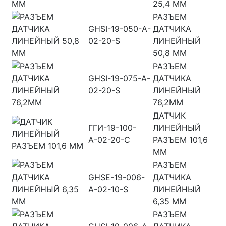
25,4 ММ
РАЗЪЕМ
GHSI-19-050-A-
ДАТЧИКА
02-20-S
ЛИНЕЙНЫЙ
50,8 ММ
РАЗЪЕМ
GHSI-19-075-A-
ДАТЧИКА
02-20-S
ЛИНЕЙНЫЙ
76,2ММ
ДАТЧИК
ГГИ-19-100-
ЛИНЕЙНЫЙ
А-02-20-С
РАЗЪЕМ 101,6
ММ
РАЗЪЕМ
GHSE-19-006-
ДАТЧИКА
A-02-10-S
ЛИНЕЙНЫЙ
6,35 ММ
РАЗЪЕМ