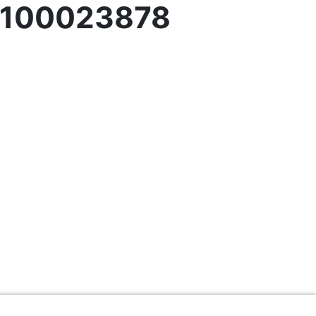
. 100023878