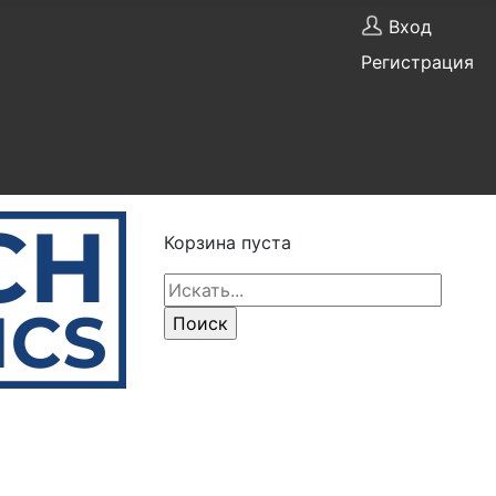
Вход
Регистрация
Корзина пуста