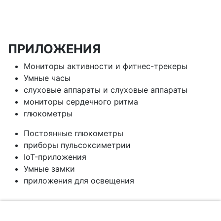
ПРИЛОЖЕНИЯ
Мониторы активности и фитнес-трекеры
Умные часы
слуховые аппараты и слуховые аппараты
мониторы сердечного ритма
глюкометры
Постоянные глюкометры
приборы пульсоксиметрии
IoT-приложения
Умные замки
приложения для освещения