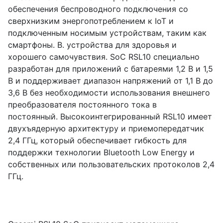
обеспечения беспроводного подключения со
сверхнизким энергопотреблением к IoT и
подключенным носимым устройствам, таким как
смартфоны. B. устройства для здоровья и
хорошего самочувствия. SoC RSL10 специально
разработан для приложений с батареями 1,2 В и 1,5
В и поддерживает диапазон напряжений от 1,1 В до
3,6 В без необходимости использования внешнего
преобразователя постоянного тока в
постоянный. Высокоинтегрированный RSL10 имеет
двухъядерную архитектуру и приемопередатчик
2,4 ГГц, который обеспечивает гибкость для
поддержки технологии Bluetooth Low Energy и
собственных или пользовательских протоколов 2,4
ГГц.