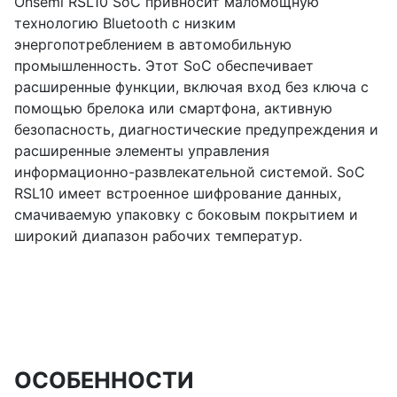
Onsemi RSL10 SoC привносит маломощную
технологию Bluetooth с низким
энергопотреблением в автомобильную
промышленность. Этот SoC обеспечивает
расширенные функции, включая вход без ключа с
помощью брелока или смартфона, активную
безопасность, диагностические предупреждения и
расширенные элементы управления
информационно-развлекательной системой. SoC
RSL10 имеет встроенное шифрование данных,
смачиваемую упаковку с боковым покрытием и
широкий диапазон рабочих температур.
ОСОБЕННОСТИ