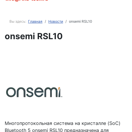
Вы здесь:
Главная
Новости
onsemi RSL10
onsemi RSL10
Многопротокольная система на кристалле (SoC)
Bluetooth 5 onsemi RSL10 предназначена для