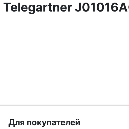
 Telegartner J01016
Для покупателей