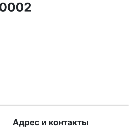
A0002
Адрес и контакты