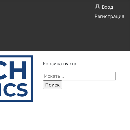
Вход
Регистрация
Корзина пуста