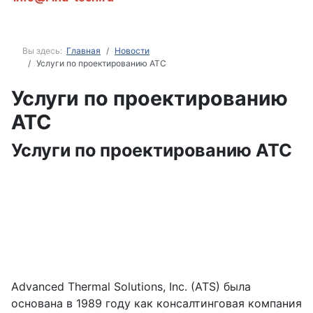
Вы здесь:
Главная
Новости
Услуги по проектированию АТС
Услуги по проектированию
АТС
Услуги по проектированию АТС
Advanced Thermal Solutions, Inc. (ATS) была
основана в 1989 году как консалтинговая компания