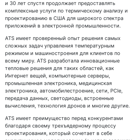
и 30 лет спустя продолжает предоставлять
комплексные услуги по термическому анализу и
проектированию в США для широкого спектра
приложений в электронной промышленности.
ATS имеет проверенный опыт решения самых
сложных задач управления температурным
режимом и машиностроения для клиентов по
всему миру. ATS разработала инновационные
тепловые решения для таких областей, как
Интернет вещей, компьютерные серверы,
промышленная электроника, медицинская
электроника, автомобилестроение, сети, PCIe,
передача данных, светодиоды, встроенные
вычисления, технология дронов и многие другие.
ATS имеет преимущество перед конкурентами
благодаря своему трехъядерному процессу
проектирования, который сочетает в себе