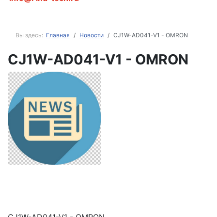
Вы здесь:
Главная
Новости
CJ1W-AD041-V1 - OMRON
CJ1W-AD041-V1 - OMRON