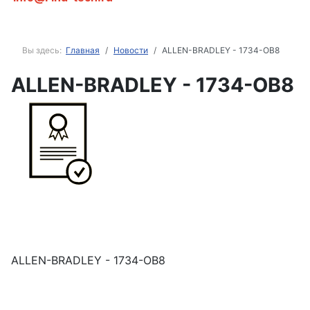
Вы здесь:
Главная
Новости
ALLEN-BRADLEY - 1734-OB8
ALLEN-BRADLEY - 1734-OB8
ALLEN-BRADLEY - 1734-OB8