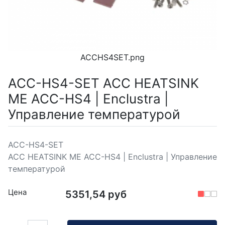
ACCHS4SET.png
ACC-HS4-SET ACC HEATSINK
ME ACC-HS4 | Enclustra |
Управление температурой
ACC-HS4-SET
ACC HEATSINK ME ACC-HS4 | Enclustra | Управление
температурой
Цена
5351,54 руб