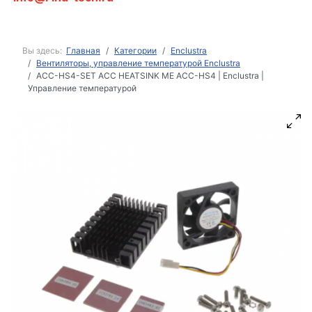
Вы здесь:
Главная
Категории
Enclustra
Вентиляторы, управление температурой Enclustra
ACC-HS4-SET ACC HEATSINK ME ACC-HS4 | Enclustra |
Управление температурой