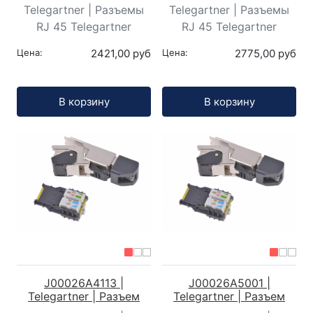
Telegartner | Разъемы
Telegartner | Разъемы
RJ 45 Telegartner
RJ 45 Telegartner
Цена:
2421,00 руб
Цена:
2775,00 руб
Кол-во:
Кол-во:
В корзину
В корзину
J00026A4113 |
J00026A5001 |
Telegartner | Разъем
Telegartner | Разъем