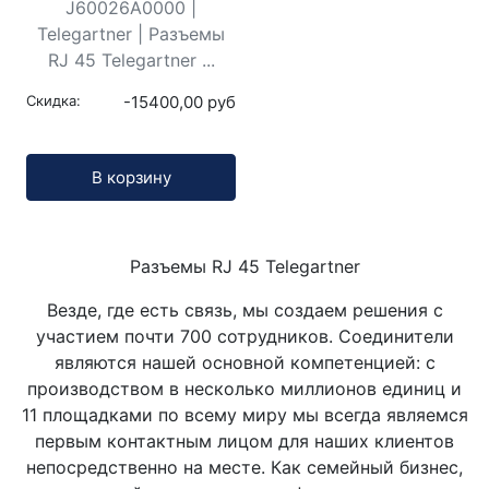
J60026A0000 |
Telegartner | Разъемы
RJ 45 Telegartner ...
Скидка:
-15400,00 руб
Кол-во:
В корзину
Разъемы RJ 45 Telegartner
Везде, где есть связь, мы создаем решения с
участием почти 700 сотрудников. Соединители
являются нашей основной компетенцией: с
производством в несколько миллионов единиц и
11 площадками по всему миру мы всегда являемся
первым контактным лицом для наших клиентов
непосредственно на месте. Как семейный бизнес,