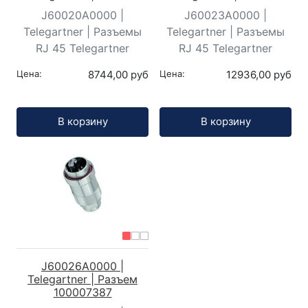
J60020A0000 |
J60023A0000 |
Telegartner | Разъемы
Telegartner | Разъемы
RJ 45 Telegartner
RJ 45 Telegartner
Цена:
8744,00 руб
Цена:
12936,00 руб
Кол-во:
Кол-во:
В корзину
В корзину
J60026A0000 |
Telegartner | Разъем
100007387