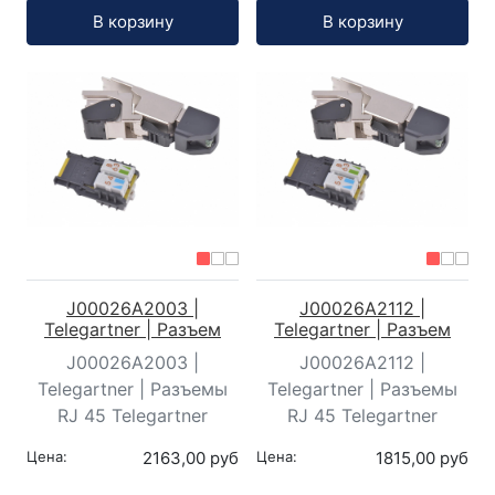
Кол-во:
Кол-во:
В корзину
В корзину
J00026A2003 |
J00026A2112 |
Telegartner | Разъем
Telegartner | Разъем
J00026A2003 |
J00026A2112 |
Telegartner | Разъемы
Telegartner | Разъемы
RJ 45 Telegartner
RJ 45 Telegartner
Цена:
2163,00 руб
Цена:
1815,00 руб