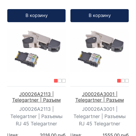
Кол-во:
Кол-во:
В корзину
В корзину
J00026A2113 |
J00026A3001 |
Telegartner | Разъем
Telegartner | Разъем
J00026A2113 |
J00026A3001 |
Telegartner | Разъемы
Telegartner | Разъемы
RJ 45 Telegartner
RJ 45 Telegartner
Цена:
2016,00 руб
Цена:
1555,00 руб