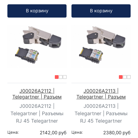
Кол-во:
Кол-во:
В корзину
В корзину
J00026A2112 |
J00026A2113 |
Telegartner | Разъем
Telegartner | Разъем
J00026A2112 |
J00026A2113 |
Telegartner | Разъемы
Telegartner | Разъемы
RJ 45 Telegartner
RJ 45 Telegartner
Цена:
2142,00 руб
Цена:
2380,00 руб