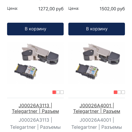
Цена:
1272,00 руб
Цена:
1502,00 руб
Кол-во:
Кол-во:
В корзину
В корзину
J00026A3113 |
J00026A4001 |
Telegartner | Разъем
Telegartner | Разъем
J00026A3113 |
J00026A4001 |
Telegartner | Разъемы
Telegartner | Разъемы