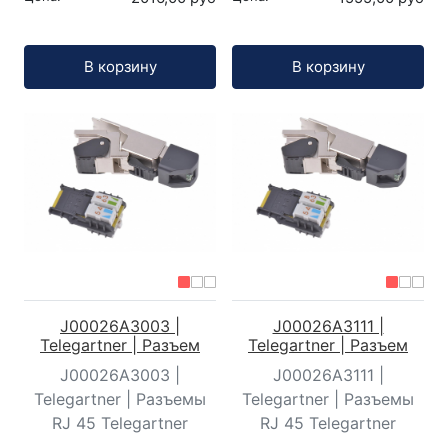
Кол-во:
Кол-во:
В корзину
В корзину
J00026A3003 |
J00026A3111 |
Telegartner | Разъем
Telegartner | Разъем
J00026A3003 |
J00026A3111 |
Telegartner | Разъемы
Telegartner | Разъемы
RJ 45 Telegartner
RJ 45 Telegartner