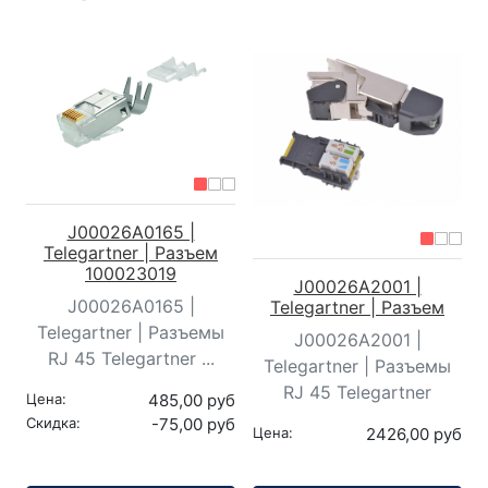
J00026A0165 |
Telegartner | Разъем
100023019
J00026A2001 |
J00026A0165 |
Telegartner | Разъем
Telegartner | Разъемы
J00026A2001 |
RJ 45 Telegartner ...
Telegartner | Разъемы
RJ 45 Telegartner
Цена:
485,00 руб
Скидка:
-75,00 руб
Цена:
2426,00 руб