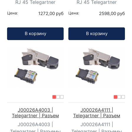
RJ 45 Telegartner
RJ 45 Telegartner
Цена:
1272,00 руб
Цена:
2598,00 руб
Кол-во:
Кол-во:
В корзину
В корзину
J00026A4003 |
J00026A4111 |
Telegartner | Разъем
Telegartner | Разъем
J00026A4003 |
J00026A4111 |
Telegartner | Разъемы
Telegartner | Разъемы