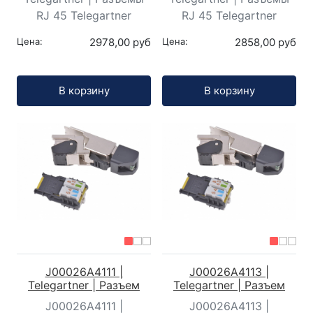
RJ 45 Telegartner
RJ 45 Telegartner
Цена:
2978,00 руб
Цена:
2858,00 руб
Кол-во:
Кол-во:
В корзину
В корзину
J00026A4111 |
J00026A4113 |
Telegartner | Разъем
Telegartner | Разъем
J00026A4111 |
J00026A4113 |