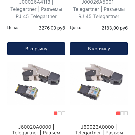
J00026A4113 |
J00026A5001 |
Telegartner | Разъемы
Telegartner | Разъемы
RJ 45 Telegartner
RJ 45 Telegartner
Цена:
3276,00 руб
Цена:
2183,00 руб
Кол-во:
Кол-во:
В корзину
В корзину
J60020A0000 |
J60023A0000 |
Telegartner | Разъем
Telegartner | Разъем