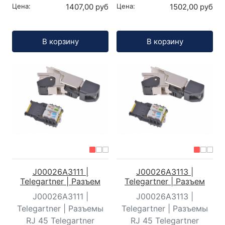
Цена:
1407,00 руб
Цена:
1502,00 руб
Кол-во:
Кол-во:
В корзину
В корзину
J00026A3111 |
J00026A3113 |
Telegartner | Разъем
Telegartner | Разъем
J00026A3111 |
J00026A3113 |
Telegartner | Разъемы
Telegartner | Разъемы
RJ 45 Telegartner
RJ 45 Telegartner