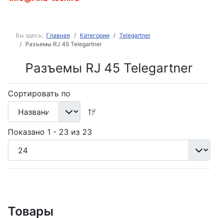
Вы здесь:
Главная
Категории
Telegartner
Разъемы RJ 45 Telegartner
Разъемы RJ 45 Telegartner
Сортировать по
Показано 1 - 23 из 23
Товары