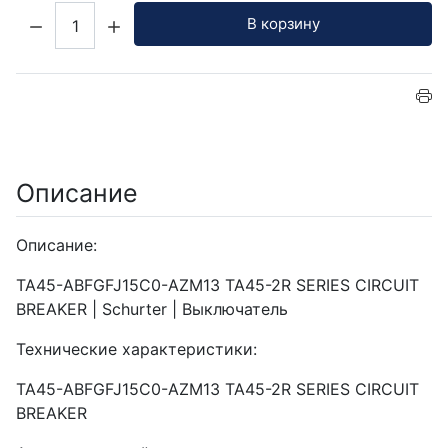
Кол-во:
В корзину
Описание
Описание:
TA45-ABFGFJ15C0-AZM13 TA45-2R SERIES CIRCUIT
BREAKER | Schurter | Выключатель
Технические характеристики:
TA45-ABFGFJ15C0-AZM13 TA45-2R SERIES CIRCUIT
BREAKER