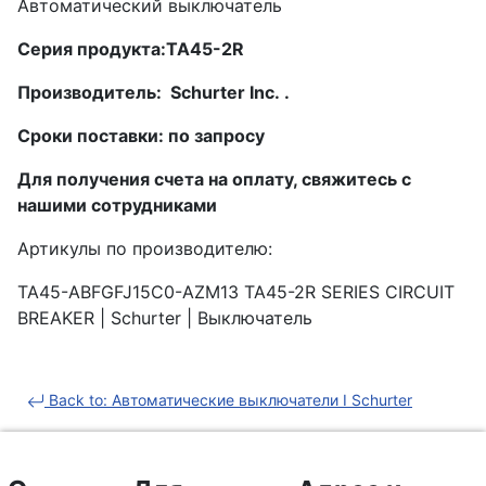
Автоматический выключатель
Серия продукта:TA45-2R
Производитель: Schurter Inc. .
Сроки поставки: по запросу
Для получения счета на оплату, свяжитесь с
нашими сотрудниками
Артикулы по производителю:
TA45-ABFGFJ15C0-AZM13 TA45-2R SERIES CIRCUIT
BREAKER | Schurter | Выключатель
Back to: Автоматические выключатели I Schurter