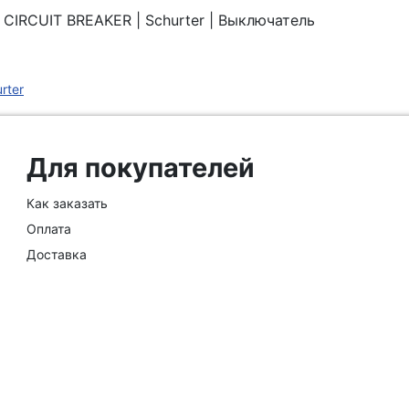
IRCUIT BREAKER | Schurter | Выключатель
rter
Для покупателей
Как заказать
Оплата
Доставка