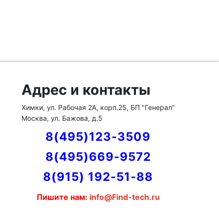
Адрес и контакты
Химки, ул. Рабочая 2А, корп.25, БП "Генерал"
Москва, ул. Бажова, д.5
8(495)123-3509
8(495)669-9572
8(915) 192-51-88
Пишите нам:
info@Find-tech.ru