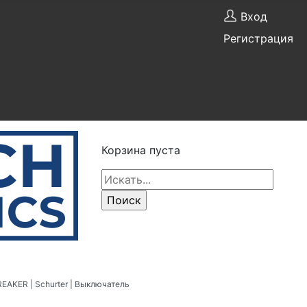
Вход
Регистрация
Корзина пуста
AKER | Schurter | Выключатель