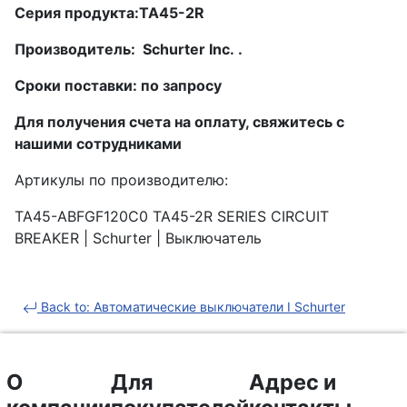
Серия продукта:TA45-2R
Производитель: Schurter Inc. .
Сроки поставки: по запросу
Для получения счета на оплату, свяжитесь с
нашими сотрудниками
Артикулы по производителю:
TA45-ABFGF120C0 TA45-2R SERIES CIRCUIT
BREAKER | Schurter | Выключатель
Back to: Автоматические выключатели I Schurter
О
Для
Адрес и