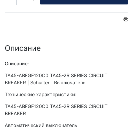
Описание
Описание:
TA45-ABFGF120C0 TA45-2R SERIES CIRCUIT
BREAKER | Schurter | Выключатель
Технические характеристики:
TA45-ABFGF120C0 TA45-2R SERIES CIRCUIT
BREAKER
Автоматический выключатель