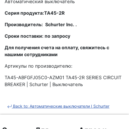
Автоматический выключатель
Серия продукта:TA45-2R
Производитель: Schurter Inc. .
Сроки поставки: по запросу
Для получения счета на оплату, свяжитесь с
нашими сотрудниками
Артикулы по производителю:
TA45-ABFGFJ05C0-AZM01 TA45-2R SERIES CIRCUIT
BREAKER | Schurter | Выключатель
Back to: Автоматические выключатели I Schurter