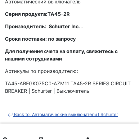
Автоматический выключатель
Серия продукта:TA45-2R
Производитель: Schurter Inc. .
Сроки поставки: по запросу
Для получения счета на оплату, свяжитесь с
нашими сотрудниками
Артикулы по производителю:
TA45-ABFGK075C0-AZM11 TA45-2R SERIES CIRCUIT
BREAKER | Schurter | Выключатель
Back to: Автоматические выключатели I Schurter