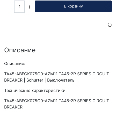
Кол-во:
В корзину
Описание
Описание:
TA45-ABFGK075C0-AZM11 TA45-2R SERIES CIRCUIT
BREAKER | Schurter | Выключатель
Технические характеристики:
TA45-ABFGK075C0-AZM11 TA45-2R SERIES CIRCUIT
BREAKER