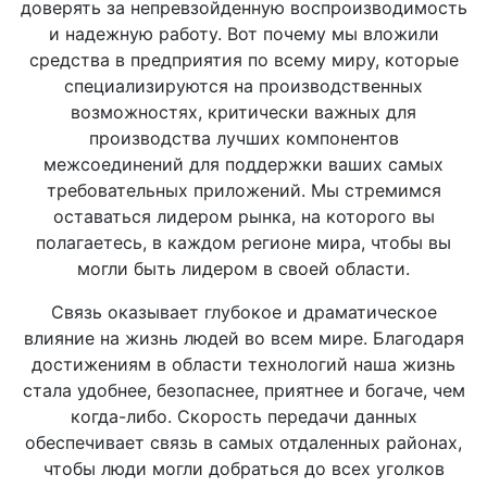
доверять за непревзойденную воспроизводимость
и надежную работу. Вот почему мы вложили
средства в предприятия по всему миру, которые
специализируются на производственных
возможностях, критически важных для
производства лучших компонентов
межсоединений для поддержки ваших самых
требовательных приложений. Мы стремимся
оставаться лидером рынка, на которого вы
полагаетесь, в каждом регионе мира, чтобы вы
могли быть лидером в своей области.
Связь оказывает глубокое и драматическое
влияние на жизнь людей во всем мире. Благодаря
достижениям в области технологий
наша
жизнь
стала удобнее, безопаснее, приятнее и богаче, чем
когда-либо. Скорость передачи данных
обеспечивает связь в
самых
отдаленных районах,
чтобы люди могли добраться до всех уголков