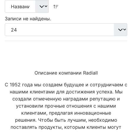
Записи не найдены.
Описание компании Radiall
С 1952 года мы создаем будущее и сотрудничаем с
нашими клиентами для достижения успеха. Мы
создали отмеченную наградами репутацию и
установили прочные отношения с нашими
клиентами, предлагая инновационные
решения. Чтобы быть лучшим, необходимо
поставлять продукты, которым клиенты могут