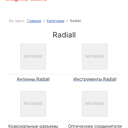
Вы здесь:
Главная
Категории
Radiall
Radiall
Антенны Radiall
Инструменты Radiall
Коаксиальные разъемы
Оптические соединители