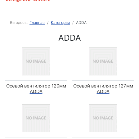
Вы здесь:
Главная
Категории
ADDA
ADDA
Осевой вентилятор 120мм
Осевой вентилятор 127мм
ADDA
ADDA