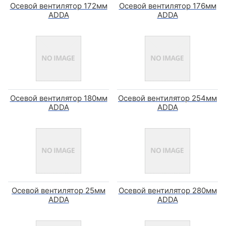
Осевой вентилятор 172мм
Осевой вентилятор 176мм
ADDA
ADDA
Осевой вентилятор 180мм
Осевой вентилятор 254мм
ADDA
ADDA
Осевой вентилятор 25мм
Осевой вентилятор 280мм
ADDA
ADDA