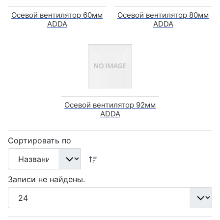
Осевой вентилятор 60мм
Осевой вентилятор 80мм
ADDA
ADDA
Осевой вентилятор 92мм
ADDA
Сортировать по
Записи не найдены.