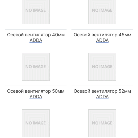
Осевой вентилятор 40мм
Осевой вентилятор 45мм
ADDA
ADDA
Осевой вентилятор 50мм
Осевой вентилятор 52мм
ADDA
ADDA