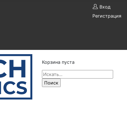
Вход
Регистрация
Корзина пуста