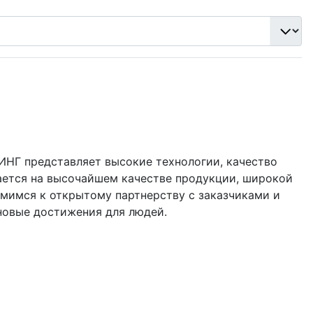
ИНГ представляет высокие технологии, качество
ается на высочайшем качестве продукции, широкой
мимся к открытому партнерству с заказчиками и
новые достижения для людей.