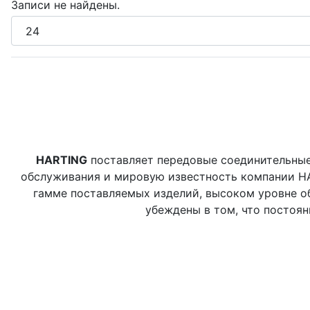
Записи не найдены.
HARTING
поставляет передовые соединительные
обслуживания и мировую известность компании HA
гамме поставляемых изделий, высоком уровне о
убеждены в том, что постоя