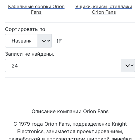
Кабельные сборки Orion
Ящики, кейсы, стеллажи
Fans
Orion Fans
Сортировать по
Записи не найдены.
Описание компании Orion Fans
С 1979 года Orion Fans, подразделение Knight
Electronics, занимается проектированием,
разработкой и производством широкой линейки