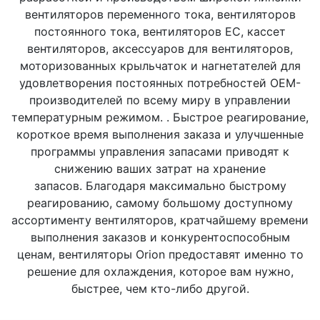
вентиляторов переменного тока, вентиляторов
постоянного тока, вентиляторов EC, кассет
вентиляторов, аксессуаров для вентиляторов,
моторизованных крыльчаток и нагнетателей для
удовлетворения постоянных потребностей OEM-
производителей по всему миру в управлении
температурным режимом. . Быстрое реагирование,
короткое время выполнения заказа и улучшенные
программы управления запасами приводят к
снижению ваших затрат на хранение
запасов.
Благодаря максимально быстрому
реагированию, самому большому доступному
ассортименту вентиляторов, кратчайшему времени
выполнения заказов и конкурентоспособным
ценам, вентиляторы Orion предоставят именно то
решение для охлаждения, которое вам нужно,
быстрее, чем кто-либо другой.