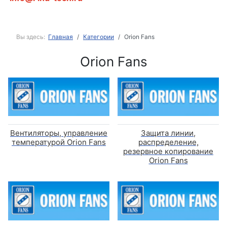
Вы здесь:
Главная
Категории
Orion Fans
Orion Fans
Вентиляторы, управление
Защита линии,
температурой Orion Fans
распределение,
резервное копирование
Orion Fans