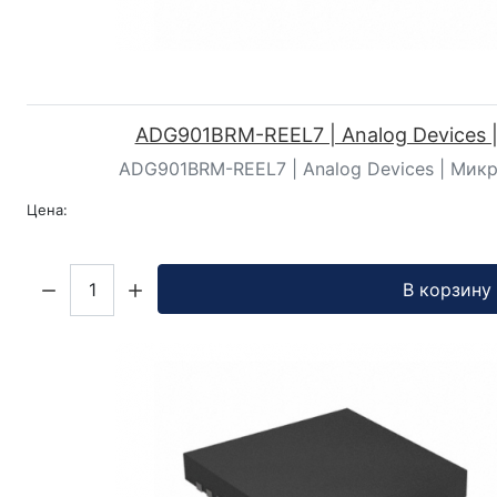
ADG901BRM-REEL7 | Analog Devices 
ADG901BRM-REEL7 | Analog Devices | Микрос
Цена:
Кол-во:
В корзину