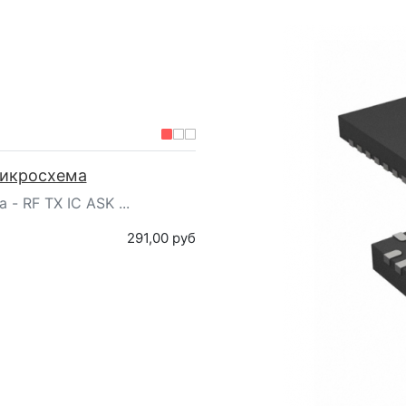
Микросхема
- RF TX IC ASK ...
291,00 руб