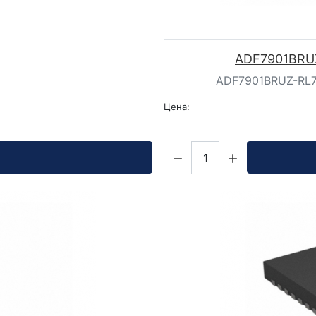
ADF7901BRUZ
ADF7901BRUZ-RL7 |
Цена:
Кол-во: