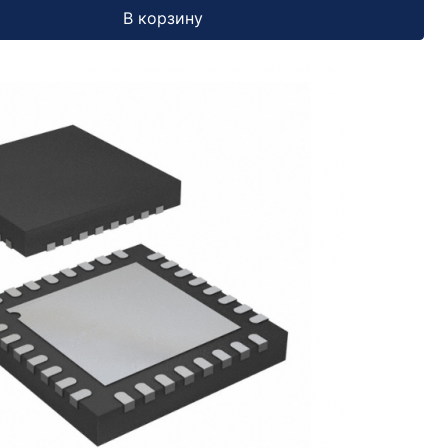
В корзину