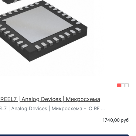
EEL7 | Analog Devices | Микросхема
 | Analog Devices | Микросхема - IC RF ...
1740,00 руб