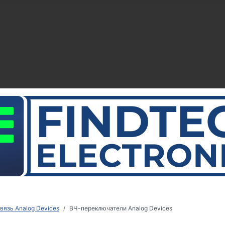
вязь Analog Devices
ВЧ-переключатели Analog Devices