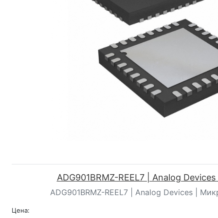
ADG901BRMZ-REEL7 | Analog Devices
ADG901BRMZ-REEL7 | Analog Devices | Микро
Цена: