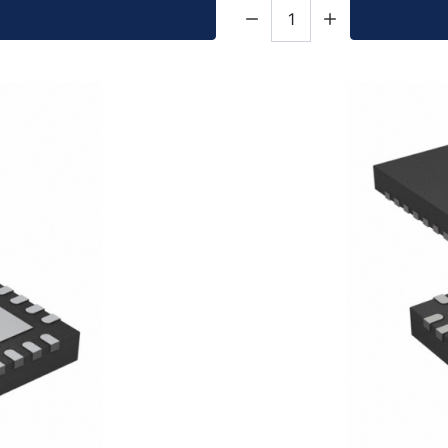
Кол-во: