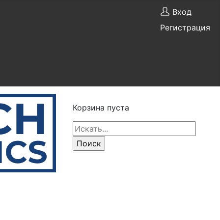
Вход
Регистрация
Корзина пуста