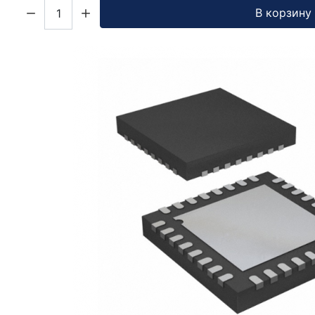
Кол-во:
В корзину