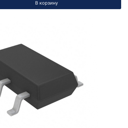
В корзину