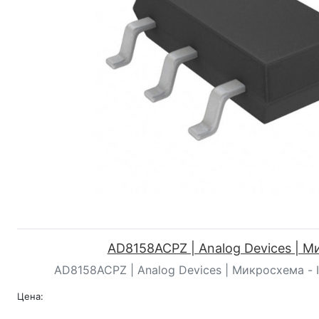
AD8158ACPZ | Analog Devices | 
AD8158ACPZ | Analog Devices | Микросхема - 
Цена: