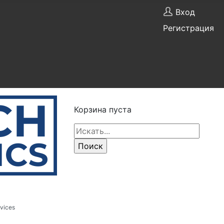
Вход
Регистрация
Корзина пуста
vices