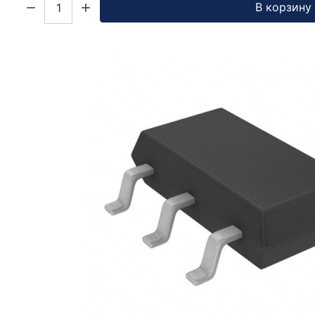
В корзину