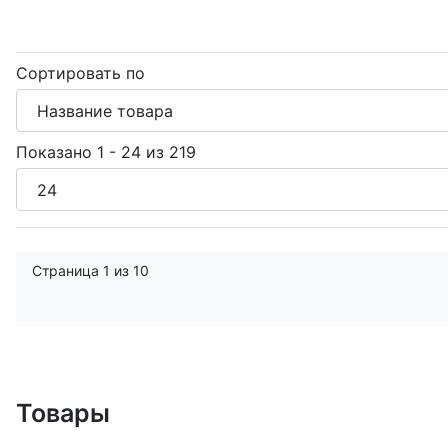
Сортировать по
Показано 1 - 24 из 219
Страница 1 из 10
Товары