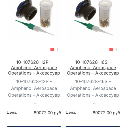
10-107628-12P -
10-107628-16S -
Amphenol Aerospace
Amphenol Aerospace
Operations - Аксессуар
Operations - Аксессуар
10-107628-12P -
10-107628-16S -
Amphenol Aerospace
Amphenol Aerospace
Operations - Аксессуар
Operations - Аксессуар
- ...
- ...
Цена:
89072,00 руб
Цена:
89072,00 руб