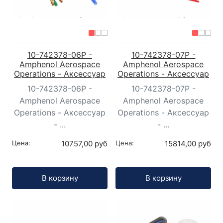
10-742378-06P -
10-742378-07P -
Amphenol Aerospace
Amphenol Aerospace
Operations - Аксессуар
Operations - Аксессуар
10-742378-06P -
10-742378-07P -
Amphenol Aerospace
Amphenol Aerospace
Operations - Аксессуар
Operations - Аксессуар
- ...
- ...
Цена:
10757,00 руб
Цена:
15814,00 руб
Кол-во:
Кол-во:
В корзину
В корзину