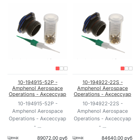
10-194915-52P -
10-194922-22S -
Amphenol Aerospace
Amphenol Aerospace
Operations - Аксессуар
Operations - Аксессуар
10-194915-52P -
10-194922-22S -
Amphenol Aerospace
Amphenol Aerospace
Operations - Аксессуар
Operations - Аксессуар
- ...
- ...
Цена:
89072,00 руб
Цена:
84640,00 руб