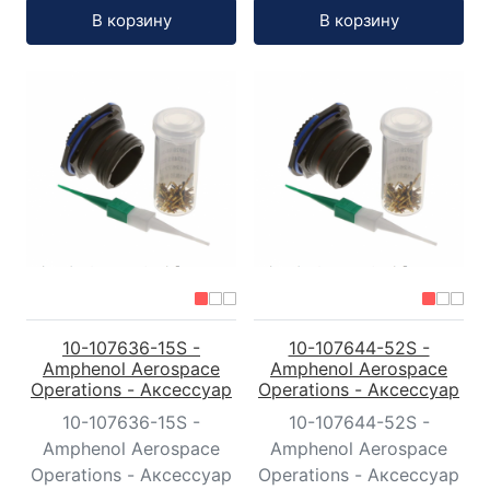
Кол-во:
Кол-во:
В корзину
В корзину
10-107636-15S -
10-107644-52S -
Amphenol Aerospace
Amphenol Aerospace
Operations - Аксессуар
Operations - Аксессуар
10-107636-15S -
10-107644-52S -
Amphenol Aerospace
Amphenol Aerospace
Operations - Аксессуар
Operations - Аксессуар