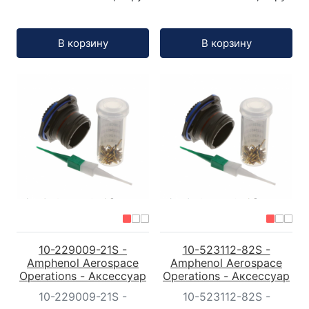
Кол-во:
Кол-во:
В корзину
В корзину
10-229009-21S -
10-523112-82S -
Amphenol Aerospace
Amphenol Aerospace
Operations - Аксессуар
Operations - Аксессуар
10-229009-21S -
10-523112-82S -