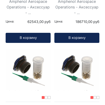
Amphenol Aerospace
Amphenol Aerospace
Operations - Аксессуар
Operations - Аксессуар
- ...
- ...
Цена:
62543,00 руб
Цена:
186710,00 руб
Кол-во:
Кол-во:
В корзину
В корзину