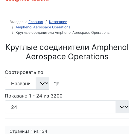
Вы здесь:
Главная
Категории
Amphenol Aerospace Operations
Круглые соединители Amphenol Aerospace Operations
Круглые соединители Amphenol
Aerospace Operations
Сортировать по
Показано 1 - 24 из 3200
Страница 1 из 134