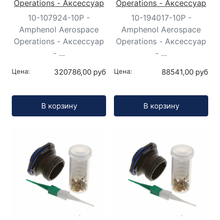
Operations - Аксессуар
Operations - Аксессуар
10-107924-10P -
10-194017-10P -
Amphenol Aerospace
Amphenol Aerospace
Operations - Аксессуар
Operations - Аксессуар
- ...
- ...
Цена:
320786,00 руб
Цена:
88541,00 руб
Кол-во:
Кол-во:
В корзину
В корзину