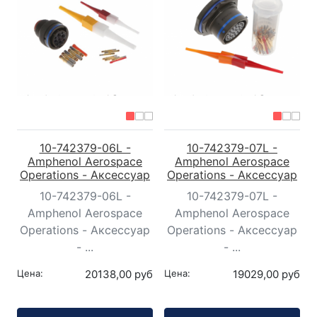
10-742379-06L -
10-742379-07L -
Amphenol Aerospace
Amphenol Aerospace
Operations - Аксессуар
Operations - Аксессуар
10-742379-06L -
10-742379-07L -
Amphenol Aerospace
Amphenol Aerospace
Operations - Аксессуар
Operations - Аксессуар
- ...
- ...
Цена:
20138,00 руб
Цена:
19029,00 руб
Кол-во:
Кол-во: