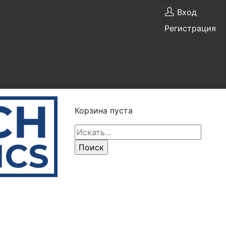
Вход
Регистрация
Корзина пуста