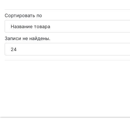
Сортировать по
Записи не найдены.