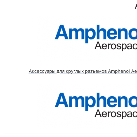
Аксессуары для круглых разъемов Amphenol Ae