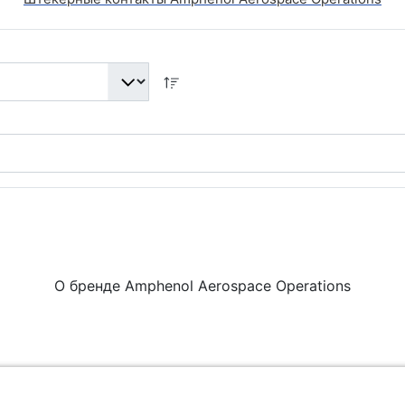
О бренде Amphenol Aerospace Operations