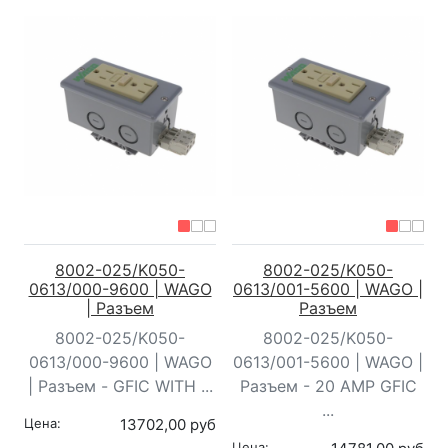
8002-025/K050-
8002-025/K050-
0613/000-9600 | WAGO
0613/001-5600 | WAGO |
| Разъем
Разъем
8002-025/K050-
8002-025/K050-
0613/000-9600 | WAGO
0613/001-5600 | WAGO |
| Разъем - GFIC WITH ...
Разъем - 20 AMP GFIC
...
Цена:
13702,00 руб
Цена: