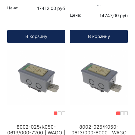
...
Цена:
17412,00 руб
Цена:
14747,00 руб
Кол-во:
Кол-во:
В корзину
В корзину
8002-025/K050-
8002-025/K050-
0613/000-7200 | WAGO |
0613/000-8000 | WAGO