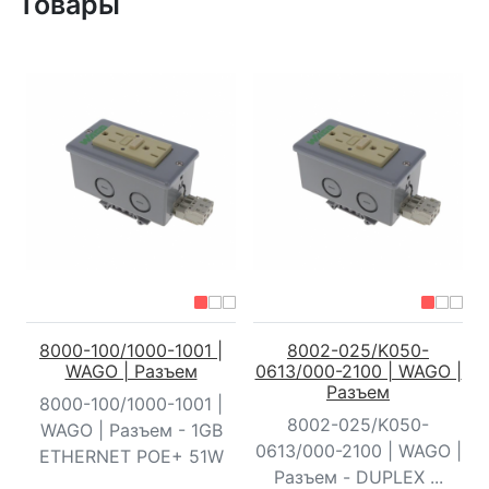
Товары
8000-100/1000-1001 |
8002-025/K050-
WAGO | Разъем
0613/000-2100 | WAGO |
Разъем
8000-100/1000-1001 |
8002-025/K050-
WAGO | Разъем - 1GB
0613/000-2100 | WAGO |
ETHERNET POE+ 51W
Разъем - DUPLEX ...