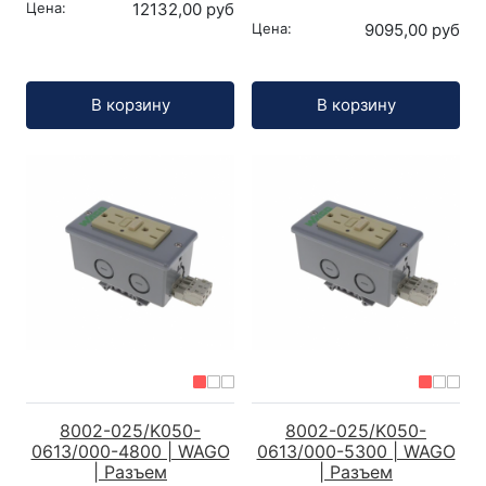
Цена:
12132,00 руб
Цена:
9095,00 руб
Кол-во:
Кол-во:
В корзину
В корзину
8002-025/K050-
8002-025/K050-
0613/000-4800 | WAGO
0613/000-5300 | WAGO
| Разъем
| Разъем