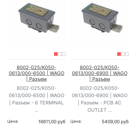
8002-025/K050-
8002-025/K050-
0613/000-6500 | WAGO
0613/000-6900 | WAGO
| Разъем
| Разъем
8002-025/K050-
8002-025/K050-
0613/000-6500 | WAGO
0613/000-6900 | WAGO
| Разъем - 6 TERMINAL
| Разъем - PCB AC
...
OUTLET ...
Цена:
16611,00 руб
Цена:
5409,00 руб