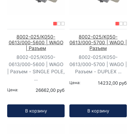
8002-025/K050-
8002-025/K050-
0613/000-5600 | WAGO
0613/000-5700 | WAGO |
| Разъем
Разъем
8002-025/K050-
8002-025/K050-
0613/000-5600 | WAGO
0613/000-5700 | WAGO |
| Разъем - SINGLE POLE,
Разъем - DUPLEX ...
...
Цена:
14232,00 руб
Цена:
26662,00 руб
Кол-во:
Кол-во:
В корзину
В корзину