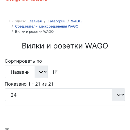
Вы здесь:
Главная
Категории
WAGO
Соединители, межсоединения WAGO
Вилки и розетки WAGO
Вилки и розетки WAGO
Сортировать по
Показано 1 - 21 из 21