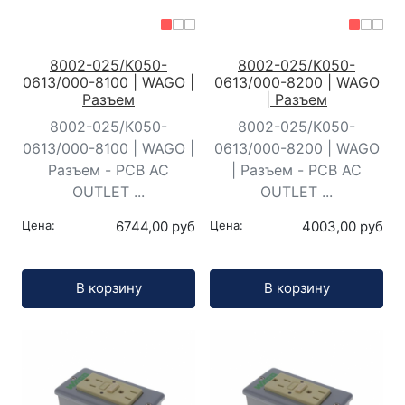
8002-025/K050-
8002-025/K050-
0613/000-8100 | WAGO |
0613/000-8200 | WAGO
Разъем
| Разъем
8002-025/K050-
8002-025/K050-
0613/000-8100 | WAGO |
0613/000-8200 | WAGO
Разъем - PCB AC
| Разъем - PCB AC
OUTLET ...
OUTLET ...
Цена:
6744,00 руб
Цена:
4003,00 руб
Кол-во:
Кол-во:
В корзину
В корзину