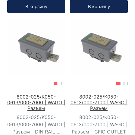
Кол-во:
Кол-во:
В корзину
В корзину
8002-025/K050-
8002-025/K050-
0613/000-7000 | WAGO |
0613/000-7100 | WAGO |
Разъем
Разъем
8002-025/K050-
8002-025/K050-
0613/000-7000 | WAGO |
0613/000-7100 | WAGO |
Разъем - DIN RAIL ...
Разъем - GFIC OUTLET