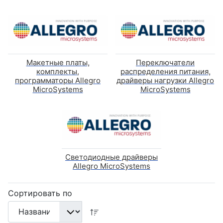
Макетные платы,
Переключатели
комплекты,
распределения питания,
программаторы Allegro
драйверы нагрузки Allegro
MicroSystems
MicroSystems
Светодиодные драйверы
Allegro MicroSystems
Сортировать по