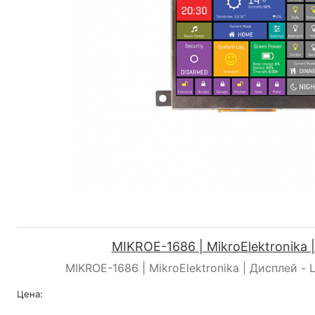
MIKROE-1686 | MikroElektronika 
MIKROE-1686 | MikroElektronika | Дисплей - 
Цена: