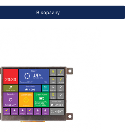
В корзину