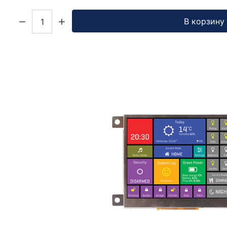
Кол-во:
В корзину