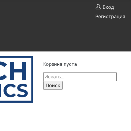
Вход
Регистрация
Корзина пуста