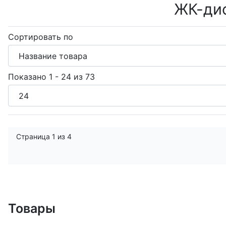
ЖК-дис
Сортировать по
Показано 1 - 24 из 73
Страница 1 из 4
Товары