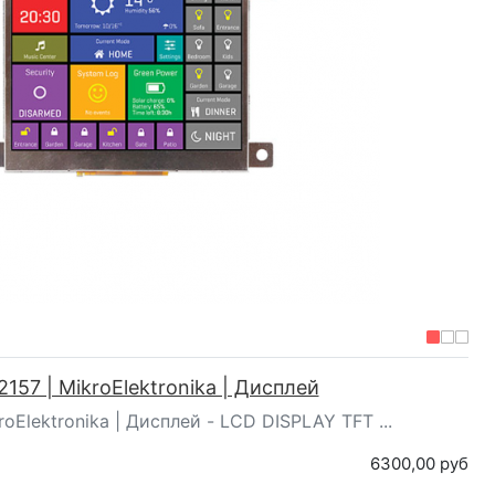
157 | MikroElektronika | Дисплей
oElektronika | Дисплей - LCD DISPLAY TFT ...
6300,00 руб