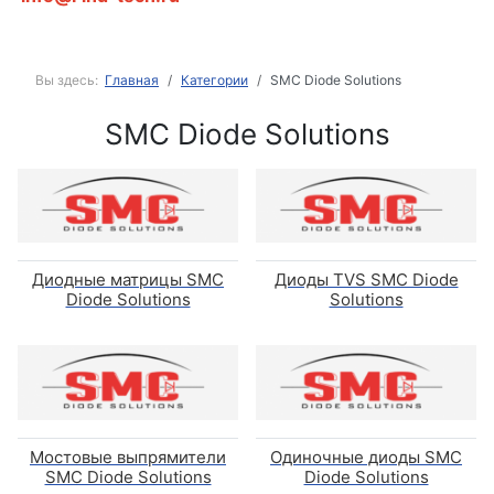
Вы здесь:
Главная
Категории
SMC Diode Solutions
SMC Diode Solutions
Диодные матрицы SMC
Диоды TVS SMC Diode
Diode Solutions
Solutions
Мостовые выпрямители
Одиночные диоды SMC
SMC Diode Solutions
Diode Solutions