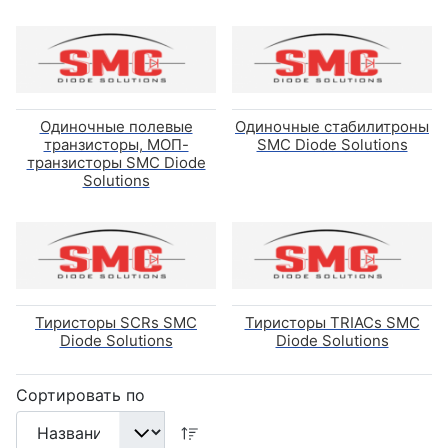
Одиночные полевые
Одиночные стабилитроны
транзисторы, МОП-
SMC Diode Solutions
транзисторы SMC Diode
Solutions
Тиристоры SCRs SMC
Тиристоры TRIACs SMC
Diode Solutions
Diode Solutions
Сортировать по