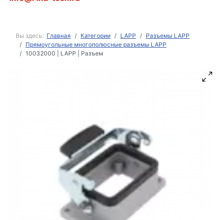
Вы здесь:
Главная
Категории
LAPP
Разъемы LAPP
Прямоугольные многополюсные разъемы LAPP
10032000 | LAPP | Разъем