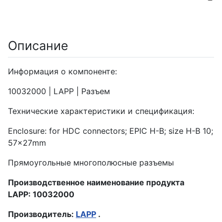
Описание
Информация о компоненте:
10032000 | LAPP | Разъем
Технические характеристики и спецификация:
Enclosure: for HDC connectors; EPIC H-B; size H-B 10;
57x27mm
Прямоугольные многополюсные разъемы
Производственное наименование продукта
LAPP: 10032000
Производитель:
LAPP
.