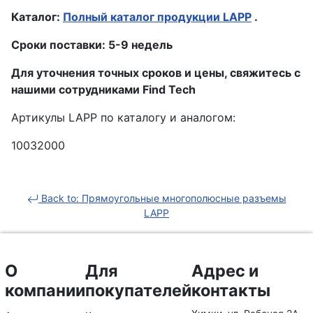
Каталог:
Полный каталог продукции LAPP
.
Сроки поставки: 5-9 недель
Для уточнения точных сроков и цены, свяжитесь с
нашими сотрудниками Find Tech
Артикулы LAPP по каталогу и аналогом:
10032000
Back to: Прямоугольные многополюсные разъемы
LAPP
О
Для
Адрес и
компании
покупателей
контакты