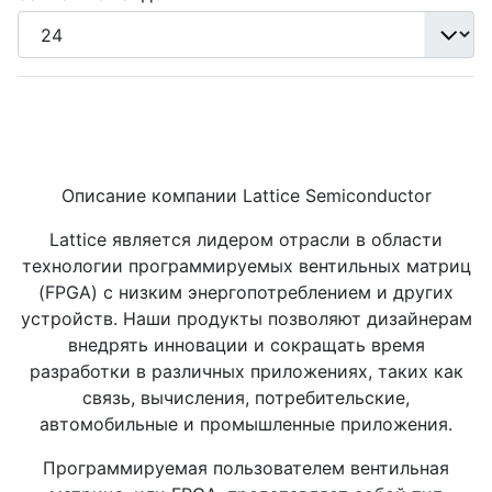
Описание компании Lattice Semiconductor
Lattice является лидером отрасли в области
технологии программируемых вентильных матриц
(FPGA) с низким энергопотреблением и других
устройств. Наши продукты позволяют дизайнерам
внедрять инновации и сокращать время
разработки в различных приложениях, таких как
связь, вычисления, потребительские,
автомобильные и промышленные приложения.
Программируемая пользователем вентильная