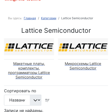
Вы здесь:
Главная
Категории
Lattice Semiconductor
Lattice Semiconductor
Макетные платы,
Микросхемы Lattice
комплекты,
Semiconductor
программаторы Lattice
Semiconductor
Сортировать по
Записи не найдены.