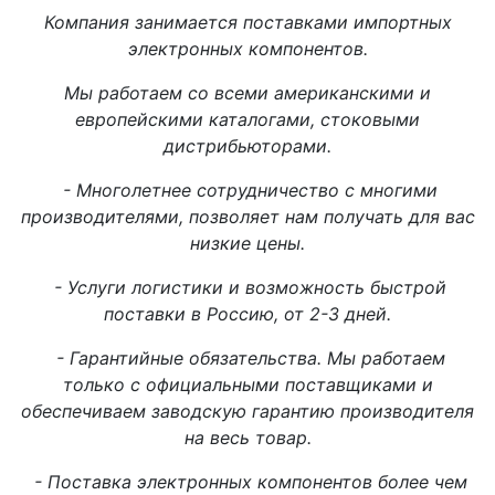
Компания занимается поставками импортных
электронных компонентов.
Мы работаем со всеми американскими и
европейскими каталогами, стоковыми
дистрибьюторами.
- Многолетнее сотрудничество с многими
производителями, позволяет нам получать для вас
низкие цены.
- Услуги логистики и возможность быстрой
поставки в Россию, от 2-3 дней.
- Гарантийные обязательства. Мы работаем
только с официальными поставщиками и
обеспечиваем заводскую гарантию производителя
на весь товар.
- Поставка электронных компонентов более чем