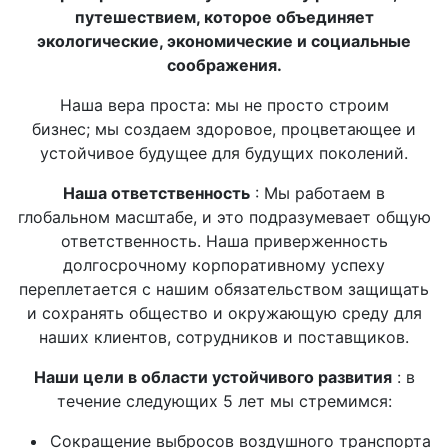
путешествием, которое объединяет
экологические, экономические и социальные
соображения.
Наша вера проста: мы не просто строим
бизнес; мы создаем здоровое, процветающее и
устойчивое будущее для будущих поколений.
Наша ответственность
: Мы работаем в
глобальном масштабе, и это подразумевает общую
ответственность. Наша приверженность
долгосрочному корпоративному успеху
переплетается с нашим обязательством защищать
и сохранять общество и окружающую среду для
наших клиентов, сотрудников и поставщиков.
Наши цели в области устойчивого развития
: в
течение следующих 5 лет мы стремимся:
Сокращение выбросов воздушного транспорта