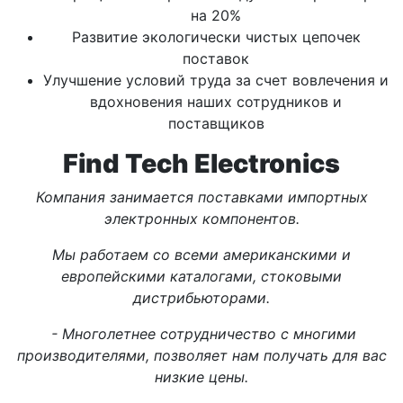
на 20%
Развитие экологически чистых цепочек
поставок
Улучшение условий труда за счет вовлечения и
вдохновения наших сотрудников и
поставщиков
Find Tech Electronics
Компания занимается поставками импортных
электронных компонентов.
Мы работаем со всеми американскими и
европейскими каталогами, стоковыми
дистрибьюторами.
- Многолетнее сотрудничество с многими
производителями, позволяет нам получать для вас
низкие цены.