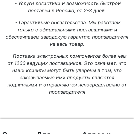
- Услуги логистики и возможность быстрой
поставки в Россию, от 2-3 дней.
- Гарантийные обязательства. Мы работаем
только с официальными поставщиками и
обеспечиваем заводскую гарантию производителя
на весь товар.
- Поставка электронных компонентов более чем
от 1200 ведущих поставщиков. Это означает, что
наши клиенты могут быть уверены в том, что
заказываемые ими продукты являются
подлинными и отправляются непосредственно от
производителя