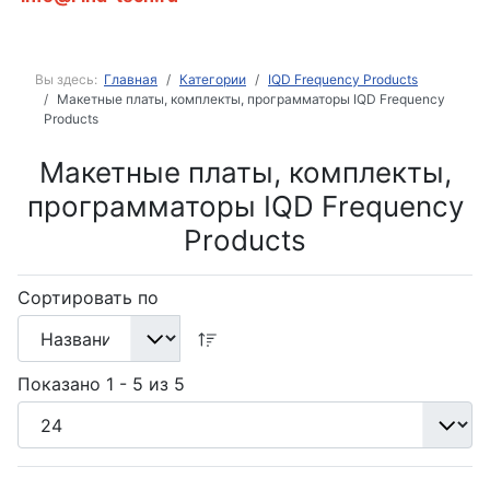
Вы здесь:
Главная
Категории
IQD Frequency Products
Макетные платы, комплекты, программаторы IQD Frequency
Products
Макетные платы, комплекты,
программаторы IQD Frequency
Products
Сортировать по
Показано 1 - 5 из 5