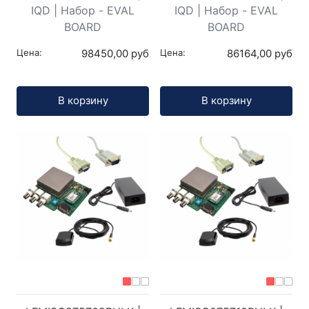
IQD | Набор - EVAL
IQD | Набор - EVAL
BOARD
BOARD
Цена:
98450,00 руб
Цена:
86164,00 руб
Кол-во:
Кол-во:
В корзину
В корзину