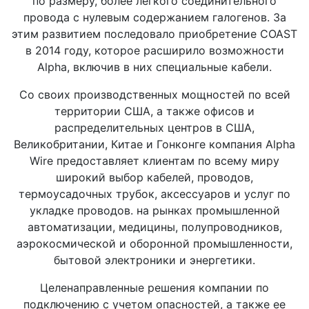
по размеру, более легкого соединительного
провода с нулевым содержанием галогенов. За
этим развитием последовало приобретение COAST
в 2014 году, которое расширило возможности
Alpha, включив в них специальные кабели.
Со своих производственных мощностей по всей
территории США, а также офисов и
распределительных центров в США,
Великобритании, Китае и Гонконге компания Alpha
Wire предоставляет клиентам по всему миру
широкий выбор кабелей, проводов,
термоусадочных трубок, аксессуаров и услуг по
укладке проводов. на рынках промышленной
автоматизации, медицины, полупроводников,
аэрокосмической и оборонной промышленности,
бытовой электроники и энергетики.
Целенаправленные решения компании по
подключению с учетом опасностей, а также ее