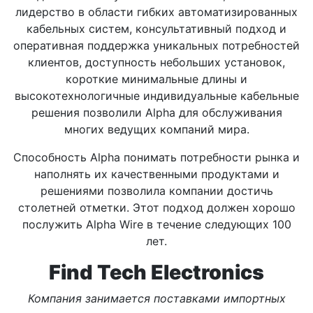
лидерство в области гибких автоматизированных
кабельных систем, консультативный подход и
оперативная поддержка уникальных потребностей
клиентов, доступность небольших установок,
короткие минимальные длины и
высокотехнологичные индивидуальные кабельные
решения позволили Alpha для обслуживания
многих ведущих компаний мира.
Способность Alpha понимать потребности рынка и
наполнять их качественными продуктами и
решениями позволила компании достичь
столетней отметки. Этот подход должен хорошо
послужить Alpha Wire в течение следующих 100
лет.
Find Tech Electronics
Компания занимается поставками импортных