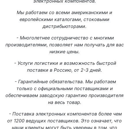
электронных компонентов.
Мы работаем со всеми американскими и
европейскими каталогами, стоковыми
дистрибьюторами.
- Многолетнее сотрудничество с многими
производителями, позволяет нам получать для вас
низкие цены.
- Услуги логистики и возможность быстрой
поставки в Россию, от 2-3 дней.
- Гарантийные обязательства. Мы работаем
только с официальными поставщиками и
обеспечиваем заводскую гарантию производителя
на весь товар.
- Поставка электронных компонентов более чем
от 1200 ведущих поставщиков. Это означает, что
наши клиенты могут быть уверены в том, что