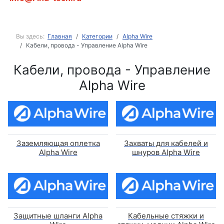
Вы здесь:
Главная
Категории
Alpha Wire
Кабели, провода - Управление Alpha Wire
Кабели, провода - Управление
Alpha Wire
Заземляющая оплетка
Захваты для кабелей и
Alpha Wire
шнуров Alpha Wire
Защитные шланги Alpha
Кабельные стяжки и