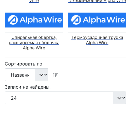
Wire
стяжки-молнии Alpha Wire
Спиральная обертка,
Термоусадочная трубка
расширяемая оболочка
Alpha Wire
Alpha Wire
Сортировать по
Записи не найдены.