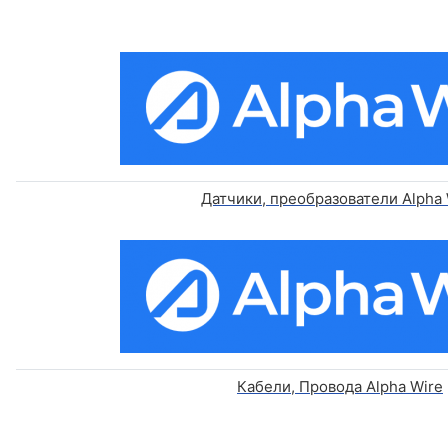
Датчики, преобразователи Alpha 
Кабели, Провода Alpha Wire