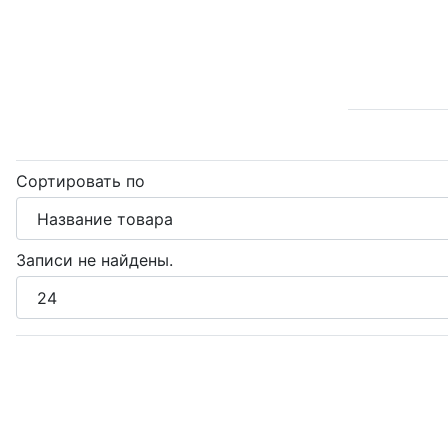
Сортировать по
Записи не найдены.