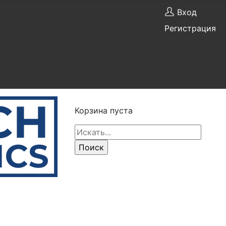
Вход
Регистрация
Корзина пуста