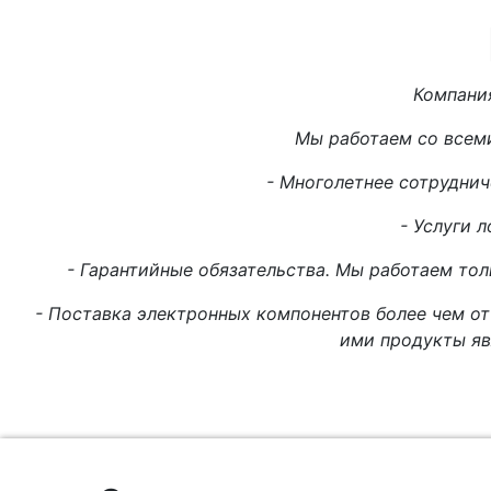
Компани
Мы работаем со всем
- Многолетнее сотруднич
- Услуги л
- Гарантийные обязательства. Мы работаем то
- Поставка электронных компонентов более чем от
ими продукты яв