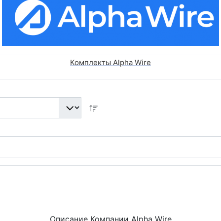
Комплекты Alpha Wire
Описание Компании Alpha Wire