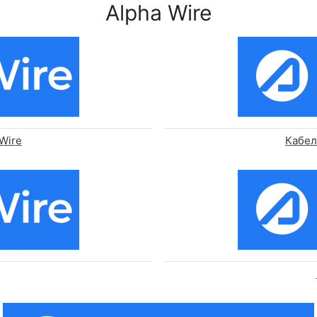
Alpha Wire
Wire
Кабел