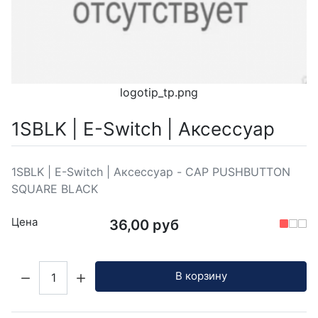
logotip_tp.png
1SBLK | E-Switch | Аксессуар
1SBLK | E-Switch | Аксессуар - CAP PUSHBUTTON
SQUARE BLACK
Цена
36,00 руб
Кол-во:
В корзину