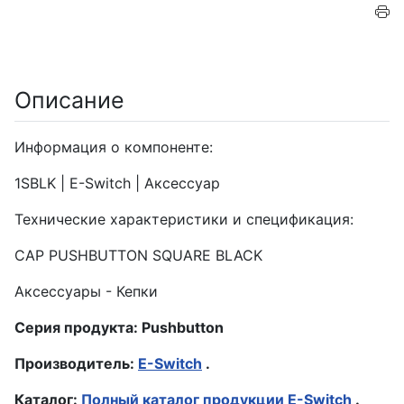
Описание
Информация о компоненте:
1SBLK | E-Switch | Аксессуар
Технические характеристики и спецификация:
CAP PUSHBUTTON SQUARE BLACK
Аксессуары - Кепки
Серия продукта: Pushbutton
Производитель:
E-Switch
.
Каталог:
Полный каталог продукции E-Switch
.