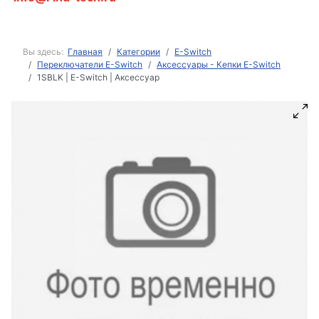
Вы здесь:
Главная
Категории
E-Switch
Переключатели E-Switch
Аксессуары - Кепки E-Switch
1SBLK | E-Switch | Аксессуар