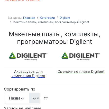
Вы здесь:
Главная
Категории
Digilent
Макетные платы, комплекты, программаторы Digilent
Макетные платы, комплекты,
программаторы Digilent
Аксессуары для
Оценочные платы Digilent
измерения Digilent
Сортировать по
Записи не найдены.