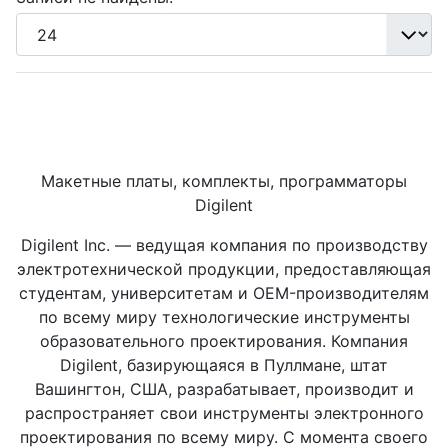
Макетные платы, комплекты, программаторы
Digilent
Digilent Inc. — ведущая компания по производству
электротехнической продукции, предоставляющая
студентам, университетам и OEM-производителям
по всему миру технологические инструменты
образовательного проектирования. Компания
Digilent, базирующаяся в Пуллмане, штат
Вашингтон, США, разрабатывает, производит и
распространяет свои инструменты электронного
проектирования по всему миру. С момента своего