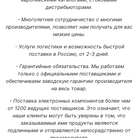
дистрибьюторами.
- Многолетнее сотрудничество с многими
производителями, позволяет нам получать для вас
низкие цены.
- Услуги логистики и возможность быстрой
поставки в Россию, от 2-3 дней.
- Гарантийные обязательства. Мы работаем
только с официальными поставщиками и
обеспечиваем заводскую гарантию производителя
на весь товар.
- Поставка электронных компонентов более чем
от 1200 ведущих поставщиков. Это означает, что
наши клиенты могут быть уверены в том, что
заказываемые ими продукты являются
подлинными и отправляются непосредственно от
производителя.