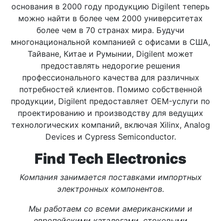
основания в 2000 году продукцию Digilent теперь
можно найти в более чем 2000 университетах
более чем в 70 странах мира. Будучи
многонациональной компанией с офисами в США,
Тайване, Китае и Румынии, Digilent может
предоставлять недорогие решения
профессионального качества для различных
потребностей клиентов. Помимо собственной
продукции, Digilent предоставляет OEM-услуги по
проектированию и производству для ведущих
технологических компаний, включая Xilinx, Analog
Devices и Cypress Semiconductor.
Find Tech Electronics
Компания занимается поставками импортных
электронных компонентов.
Мы работаем со всеми американскими и
европейскими каталогами, стоковыми