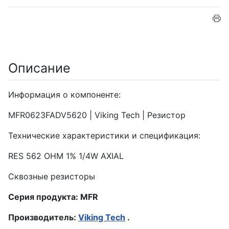
Описание
Информация о компоненте:
MFR0623FADV5620 | Viking Tech | Резистор
Технические характеристики и спецификация:
RES 562 OHM 1% 1/4W AXIAL
Сквозные резисторы
Серия продукта: MFR
Производитель:
Viking Tech
.