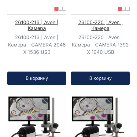
26100-216 | Aven |
26100-220 | Aven |
Камера
Камера
26100-216 | Aven |
26100-220 | Aven |
Камера - CAMERA 2048
Камера - CAMERA 1392
X 1536 USB
X 1040 USB
Кол-во:
Кол-во:
В корзину
В корзину