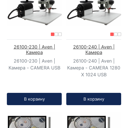
26100-230 | Aven |
26100-240 | Aven |
Камера
Камера
26100-230 | Aven |
26100-240 | Aven |
Камера - CAMERA USB
Камера - CAMERA 1280
X 1024 USB
Кол-во:
Кол-во:
В корзину
В корзину