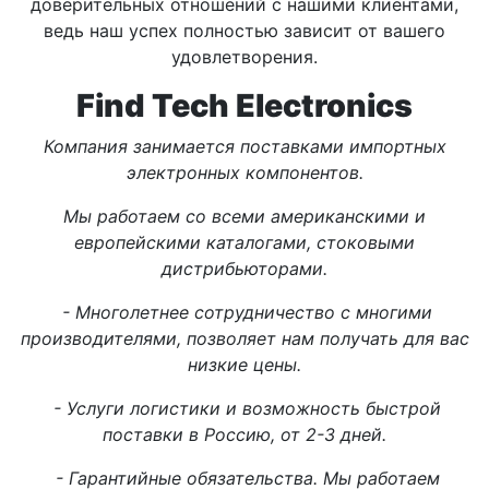
доверительных отношений с нашими клиентами,
ведь наш успех полностью зависит от вашего
удовлетворения.
Find Tech Electronics
Компания занимается поставками импортных
электронных компонентов.
Мы работаем со всеми американскими и
европейскими каталогами, стоковыми
дистрибьюторами.
- Многолетнее сотрудничество с многими
производителями, позволяет нам получать для вас
низкие цены.
- Услуги логистики и возможность быстрой
поставки в Россию, от 2-3 дней.
- Гарантийные обязательства. Мы работаем