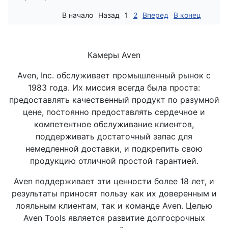
В начало
Назад
1
2
Вперед
В конец
Камеры Aven
Aven, Inc. обслуживает промышленный рынок с
1983 года. Их миссия всегда была проста:
предоставлять качественный продукт по разумной
цене, постоянно предоставлять сердечное и
компетентное обслуживание клиентов,
поддерживать достаточный запас для
немедленной доставки, и подкрепить свою
продукцию отличной простой гарантией.
Aven поддерживает эти ценности более 18 лет, и
результаты приносят пользу как их доверенным и
лояльным клиентам, так и команде Aven. Целью
Aven Tools является развитие долгосрочных