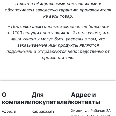
только с официальными поставщиками и
обеспечиваем заводскую гарантию производителя
на весь товар.
- Поставка электронных компонентов более чем
от 1200 ведущих поставщиков. Это означает, что
наши клиенты могут быть уверены в том, что
заказываемые ими продукты являются
подлинными и отправляются непосредственно от
производителя.
О
Для
Адрес и
компании
покупателей
контакты
Химки, ул. Рабочая 2А,
Адрес и
Как заказать