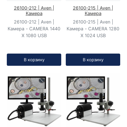
26100-212 | Aven |
26100-215 | Aven |
Камера
Камера
26100-212 | Aven |
26100-215 | Aven |
Камера - CAMERA 1440
Камера - CAMERA 1280
X 1080 USB
X 1024 USB
Кол-во:
Кол-во:
В корзину
В корзину