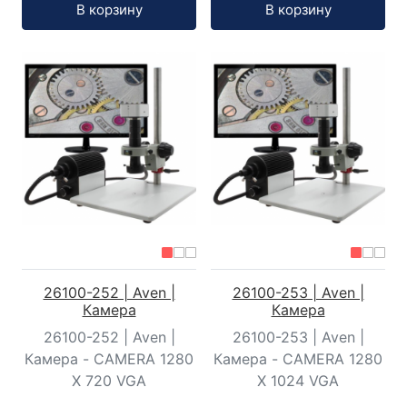
Кол-во:
Кол-во:
В корзину
В корзину
26100-252 | Aven |
26100-253 | Aven |
Камера
Камера
26100-252 | Aven |
26100-253 | Aven |
Камера - CAMERA 1280
Камера - CAMERA 1280
X 720 VGA
X 1024 VGA