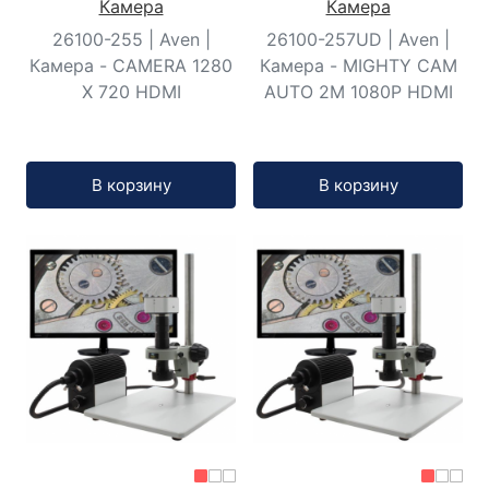
Камера
Камера
26100-255 | Aven |
26100-257UD | Aven |
Камера - CAMERA 1280
Камера - MIGHTY CAM
X 720 HDMI
AUTO 2M 1080P HDMI
Кол-во:
Кол-во:
В корзину
В корзину