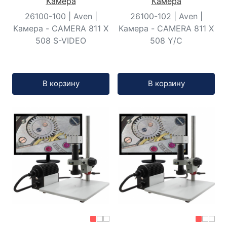
Камера
Камера
26100-100 | Aven |
26100-102 | Aven |
Камера - CAMERA 811 X
Камера - CAMERA 811 X
508 S-VIDEO
508 Y/C
Кол-во:
Кол-во:
В корзину
В корзину