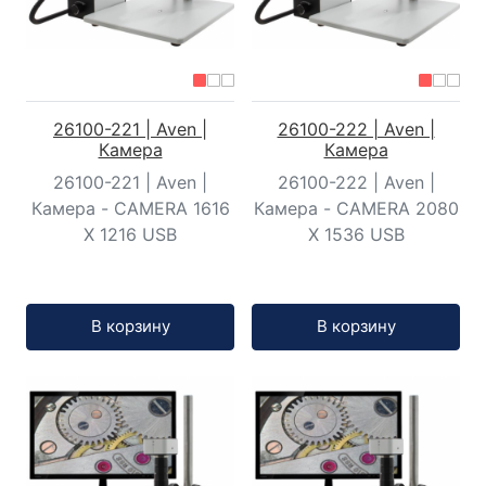
26100-221 | Aven |
26100-222 | Aven |
Камера
Камера
26100-221 | Aven |
26100-222 | Aven |
Камера - CAMERA 1616
Камера - CAMERA 2080
X 1216 USB
X 1536 USB
Кол-во:
Кол-во:
В корзину
В корзину