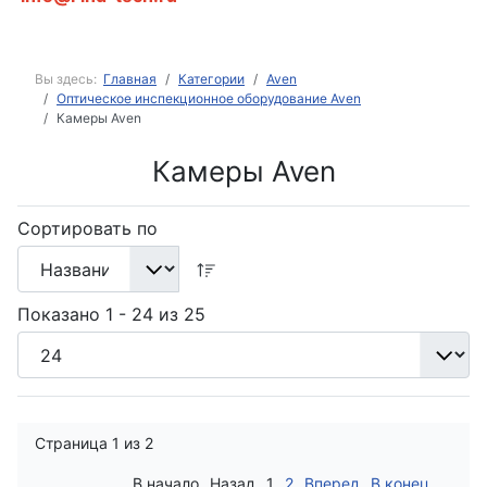
Вы здесь:
Главная
Категории
Aven
Оптическое инспекционное оборудование Aven
Камеры Aven
Камеры Aven
Сортировать по
Показано 1 - 24 из 25
Страница 1 из 2
В начало
Назад
1
2
Вперед
В конец