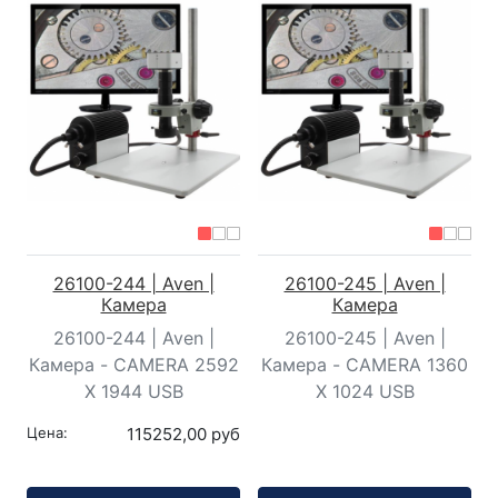
26100-244 | Aven |
26100-245 | Aven |
Камера
Камера
26100-244 | Aven |
26100-245 | Aven |
Камера - CAMERA 2592
Камера - CAMERA 1360
X 1944 USB
X 1024 USB
Цена:
115252,00 руб