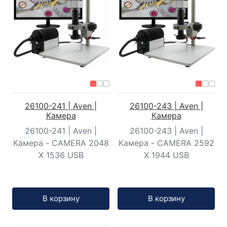
26100-241 | Aven |
26100-243 | Aven |
Камера
Камера
26100-241 | Aven |
26100-243 | Aven |
Камера - CAMERA 2048
Камера - CAMERA 2592
X 1536 USB
X 1944 USB
Кол-во:
Кол-во:
В корзину
В корзину