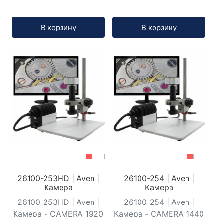
Кол-во:
Кол-во:
В корзину
В корзину
26100-253HD | Aven |
26100-254 | Aven |
Камера
Камера
26100-253HD | Aven |
26100-254 | Aven |
Камера - CAMERA 1920
Камера - CAMERA 1440