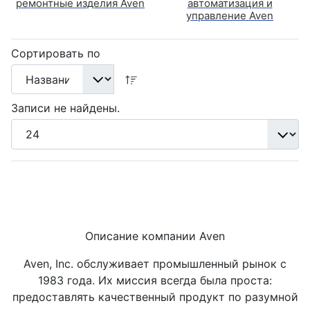
ремонтные изделия Aven
автоматизация и
управление Aven
Сортировать по
Записи не найдены.
Описание компании Aven
Aven, Inc. обслуживает промышленный рынок с
1983 года. Их миссия всегда была проста:
предоставлять качественный продукт по разумной