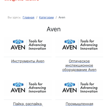
Вы здесь:
Главная
Категории
Aven
Aven
Инструменты Aven
Оптическое
инспекционное
оборудование Aven
Пайка, распайка,
Промышленная