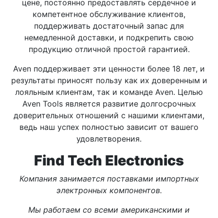
цене, постоянно предоставлять сердечное и
компетентное обслуживание клиентов,
поддерживать достаточный запас для
немедленной доставки, и подкрепить свою
продукцию отличной простой гарантией.
Aven поддерживает эти ценности более 18 лет, и
результаты приносят пользу как их доверенным и
лояльным клиентам, так и команде Aven. Целью
Aven Tools является развитие долгосрочных
доверительных отношений с нашими клиентами,
ведь наш успех полностью зависит от вашего
удовлетворения.
Find Tech Electronics
Компания занимается поставками импортных
электронных компонентов.
Мы работаем со всеми американскими и