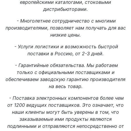
европейскими каталогами, стоковыми
дистрибьюторами.
- Многолетнее сотрудничество с многими
производителями, позволяет нам получать для вас
низкие цены.
- Услуги логистики и возможность быстрой
поставки в Россию, от 2-3 дней.
- Гарантийные обязательства. Мы работаем
только с официальными поставщиками и
обеспечиваем заводскую гарантию производителя
на весь товар.
- Поставка электронных компонентов более чем
от 1200 ведущих поставщиков. Это означает, что
наши клиенты могут быть уверены в том, что
заказываемые ими продукты являются
подлинными и отправляются непосредственно от