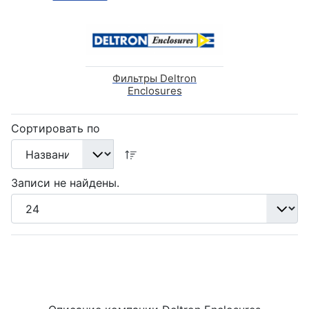
Фильтры Deltron
Enclosures
Сортировать по
Записи не найдены.