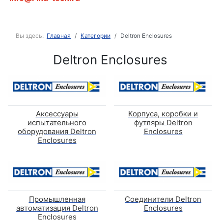
Вы здесь:
Главная
Категории
Deltron Enclosures
Deltron Enclosures
Аксессуары
Корпуса, коробки и
испытательного
футляры Deltron
оборудования Deltron
Enclosures
Enclosures
Промышленная
Соединители Deltron
автоматизация Deltron
Enclosures
Enclosures