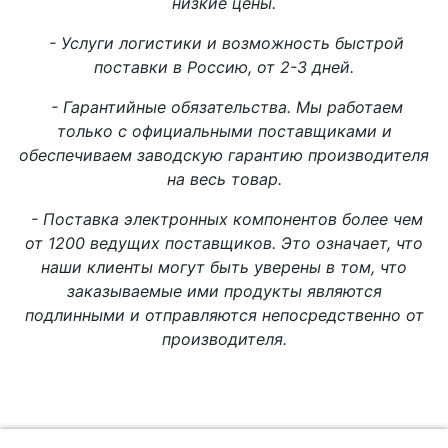
низкие цены.
- Услуги логистики и возможность быстрой
поставки в Россию, от 2-3 дней.
- Гарантийные обязательства. Мы работаем
только с официальными поставщиками и
обеспечиваем заводскую гарантию производителя
на весь товар.
- Поставка электронных компонентов более чем
от 1200 ведущих поставщиков. Это означает, что
наши клиенты могут быть уверены в том, что
заказываемые ими продукты являются
подлинными и отправляются непосредственно от
производителя.