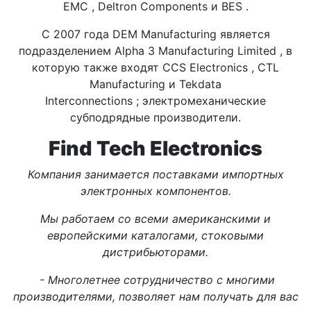
EMC , Deltron Components и BES .
С 2007 года DEM Manufacturing является
подразделением Alpha 3 Manufacturing Limited , в
которую также входят CCS Electronics , CTL
Manufacturing и Tekdata
Interconnections ; электромеханические
субподрядные производители.
Find Tech Electronics
Компания занимается поставками импортных
электронных компонентов.
Мы работаем со всеми американскими и
европейскими каталогами, стоковыми
дистрибьюторами.
- Многолетнее сотрудничество с многими
производителями, позволяет нам получать для вас