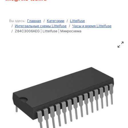
Вы здесь:
Главная
Категории
Littelfuse
Интегральные схемы Littelfuse
Часы и время Littelfuse
Z84C3006AEG | Littelfuse | Микросхема