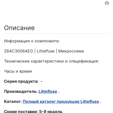
Описание
Информация о компоненте:
Z84C3006AEG | Littelfuse | Микросхема
Технические характеристики и спецификация:
Часы и время
Серия продукта: -
Производитель:
Littelfuse
.
Каталог:
Полный каталог продукции Littelfuse
.
Сроки поставки: 5-9 недель