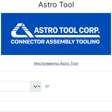
Astro Tool
Инструменты Astro Tool