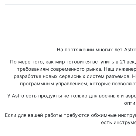
На протяжении многих лет Astr
По мере того, как мир готовится вступить в 21 в
требованиям современного рынка. Наш инжене
разработке новых сервисных систем разъемов. 
программным управлением, которые позволяют
У Astro есть продукты не только для военных и аэ
опти
Если для вашей работы требуются обжимные инструме
есть инструме