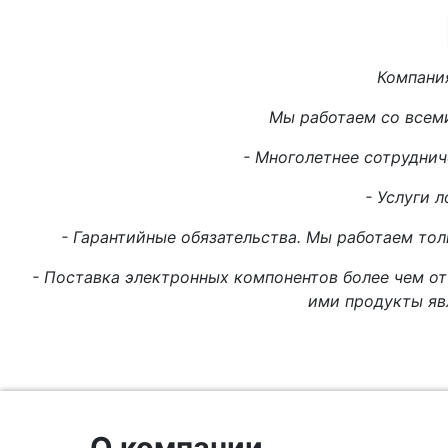
Компани
Мы работаем со всем
- Многолетнее сотруднич
- Услуги л
- Гарантийные обязательства. Мы работаем то
- Поставка электронных компонентов более чем от
ими продукты яв
О компании