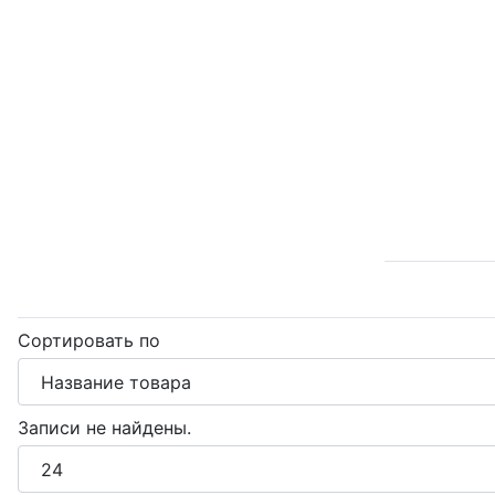
Сортировать по
Записи не найдены.