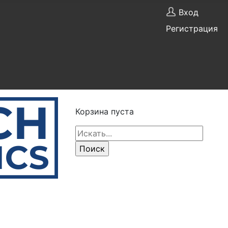
Вход
Регистрация
Корзина пуста