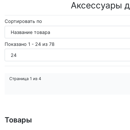
Аксессуары д
Сортировать по
Показано 1 - 24 из 78
Страница 1 из 4
Товары