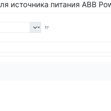
ля источника питания ABB Pow