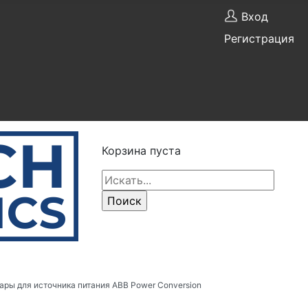
Вход
Регистрация
Корзина пуста
ары для источника питания ABB Power Conversion