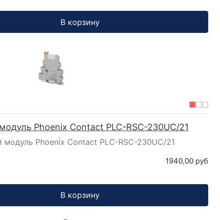
В корзину
модуль Phoenix Contact PLC-RSC-230UC/21
 модуль Phoenix Contact PLC-RSC-230UC/21
1940,00 руб
В корзину