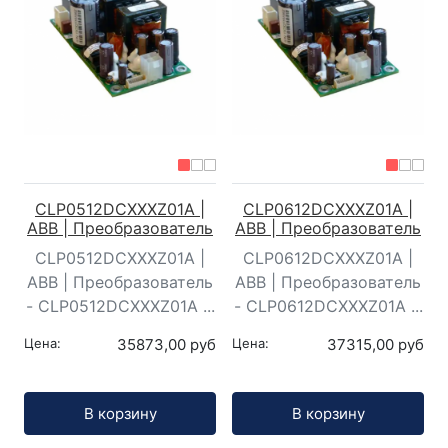
CLP0512DCXXXZ01A |
CLP0612DCXXXZ01A |
ABB | Преобразователь
ABB | Преобразователь
CLP0512DCXXXZ01A |
CLP0612DCXXXZ01A |
ABB | Преобразователь
ABB | Преобразователь
- CLP0512DCXXXZ01A ...
- CLP0612DCXXXZ01A ...
Цена:
35873,00 руб
Цена:
37315,00 руб
Кол-во:
Кол-во:
В корзину
В корзину