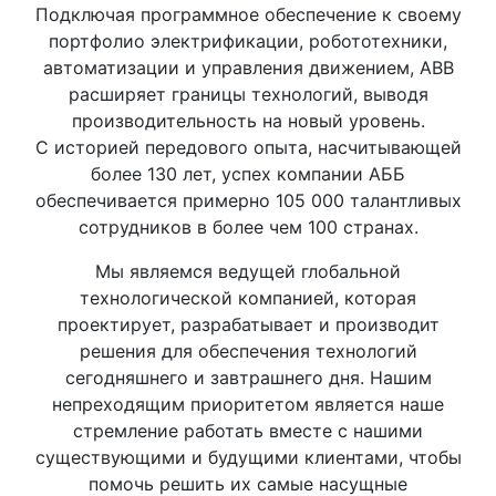
Подключая программное обеспечение к своему
портфолио электрификации, робототехники,
автоматизации и управления движением, ABB
расширяет границы технологий, выводя
производительность на новый уровень.
С историей передового опыта, насчитывающей
более 130 лет, успех компании АББ
обеспечивается примерно 105 000 талантливых
сотрудников в более чем 100 странах.
Мы являемся ведущей глобальной
технологической компанией, которая
проектирует, разрабатывает и производит
решения для обеспечения технологий
сегодняшнего и завтрашнего дня. Нашим
непреходящим приоритетом является наше
стремление работать вместе с нашими
существующими и будущими клиентами, чтобы
помочь решить их самые насущные