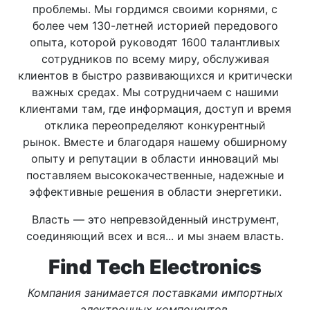
проблемы. Мы гордимся своими корнями, с
более чем 130-летней историей передового
опыта, которой руководят 1600 талантливых
сотрудников по всему миру, обслуживая
клиентов в быстро развивающихся и критически
важных средах. Мы сотрудничаем с нашими
клиентами там, где информация, доступ и время
отклика переопределяют конкурентный
рынок. Вместе и благодаря нашему обширному
опыту и репутации в области инноваций мы
поставляем высококачественные, надежные и
эффективные решения в области энергетики.
Власть — это непревзойденный инструмент,
соединяющий всех и вся... и мы знаем власть.
Find Tech Electronics
Компания занимается поставками импортных
электронных компонентов.