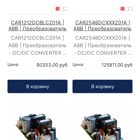
CAR1212DCBLCZ01A |
CAR2548DCXXXZ01A |
ABB | Преобразователь
ABB | Преобразователь
CAR1212DCBLCZ01A |
CAR2548DCXXXZ01A |
ABB | Преобразователь
ABB | Преобразователь
- DC/DC CONVERTER ...
- DC/DC CONVERTER ...
Цена:
80353,00 руб
Цена:
125811,00 руб
Кол-во:
Кол-во:
В корзину
В корзину