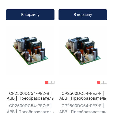
Кол-во:
Кол-во:
В корзину
В корзину
CP2500DC54-PEZ-B |
CP2500DC54-PEZ-F |
ABB | Преобразователь
ABB | Преобразователь
CP2500DC54-PEZ-B |
CP2500DC54-PEZ-F |
ABB | Преобразователь
ABB | Преобразователь