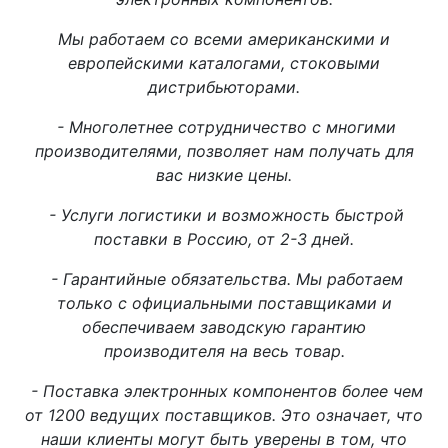
Мы работаем со всеми американскими и
европейскими каталогами, стоковыми
дистрибьюторами.
- Многолетнее сотрудничество с многими
производителями, позволяет нам получать для
вас низкие цены.
- Услуги логистики и возможность быстрой
поставки в Россию, от 2-3 дней.
- Гарантийные обязательства. Мы работаем
только с официальными поставщиками и
обеспечиваем заводскую гарантию
производителя на весь товар.
- Поставка электронных компонентов более чем
от 1200 ведущих поставщиков. Это означает, что
наши клиенты могут быть уверены в том, что