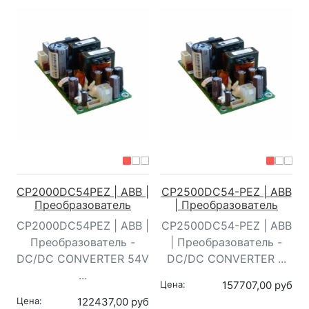
CP2000DC54PEZ | ABB |
CP2500DC54-PEZ | ABB
Преобразователь
| Преобразователь
CP2000DC54PEZ | ABB |
CP2500DC54-PEZ | ABB
Преобразователь -
| Преобразователь -
DC/DC CONVERTER 54V
DC/DC CONVERTER ...
...
Цена:
157707,00 руб
Цена:
122437,00 руб