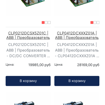
CLP0212DCSX5Z01C |
CLP0412DCXXXZ01A |
ABB | Преобразователь
ABB | Преобразователь
CLP0212DCSX5Z01C |
CLP0412DCXXXZ01A |
ABB | Преобразователь
ABB | Преобразователь
- DC/DC CONVERTER ...
- CLP0412DCXXXZ01A ...
Цена:
19985,00 руб
Цена:
28169,00 руб
Кол-во:
Кол-во:
В корзину
В корзину