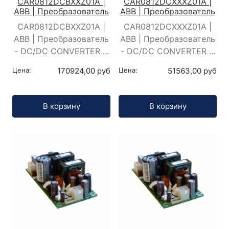
CAR0812DCBXXZ01A |
CAR0812DCXXXZ01A |
ABB | Преобразователь
ABB | Преобразователь
CAR0812DCBXXZ01A |
CAR0812DCXXXZ01A |
ABB | Преобразователь
ABB | Преобразователь
- DC/DC CONVERTER ...
- DC/DC CONVERTER ...
Цена:
170924,00 руб
Цена:
51563,00 руб
Кол-во:
Кол-во:
В корзину
В корзину