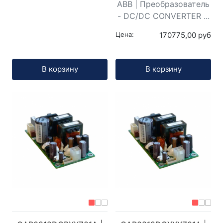
ABB | Преобразователь
- DC/DC CONVERTER ...
Цена:
170775,00 руб
Кол-во:
Кол-во:
В корзину
В корзину