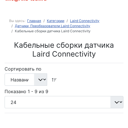
Вы здесь:
Главная
Категории
Laird Connectivity
Датчики, Преобразователи Laird Connectivity
Кабельные сборки датчика Laird Connectivity
Кабельные сборки датчика
Laird Connectivity
Сортировать по
Показано 1 - 9 из 9