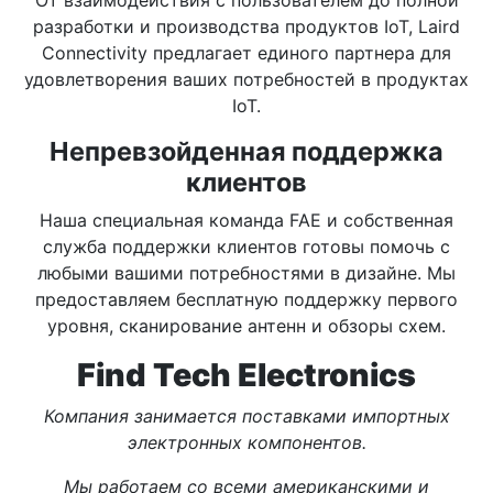
От взаимодействия с пользователем до полной
разработки и производства продуктов IoT, Laird
Connectivity предлагает единого партнера для
удовлетворения ваших потребностей в продуктах
IoT.
Непревзойденная поддержка
клиентов
Наша специальная команда FAE и собственная
служба поддержки клиентов готовы помочь с
любыми вашими потребностями в дизайне. Мы
предоставляем бесплатную поддержку первого
уровня, сканирование антенн и обзоры схем.
Find Tech Electronics
Компания занимается поставками импортных
электронных компонентов.
Мы работаем со всеми американскими и