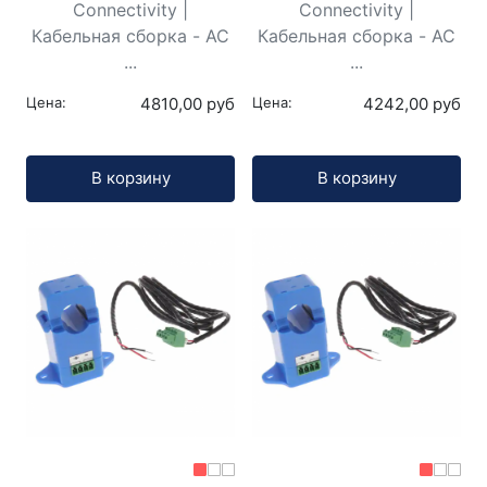
Connectivity |
Connectivity |
Кабельная сборка - AC
Кабельная сборка - AC
...
...
Цена:
4810,00 руб
Цена:
4242,00 руб
Кол-во:
Кол-во:
В корзину
В корзину