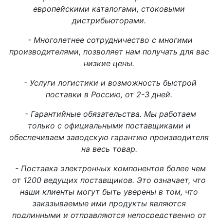
европейскими каталогами, стоковыми
дистрибьюторами.
- Многолетнее сотрудничество с многими
производителями, позволяет нам получать для вас
низкие цены.
- Услуги логистики и возможность быстрой
поставки в Россию, от 2-3 дней.
- Гарантийные обязательства. Мы работаем
только с официальными поставщиками и
обеспечиваем заводскую гарантию производителя
на весь товар.
- Поставка электронных компонентов более чем
от 1200 ведущих поставщиков. Это означает, что
наши клиенты могут быть уверены в том, что
заказываемые ими продукты являются
подлинными и отправляются непосредственно от