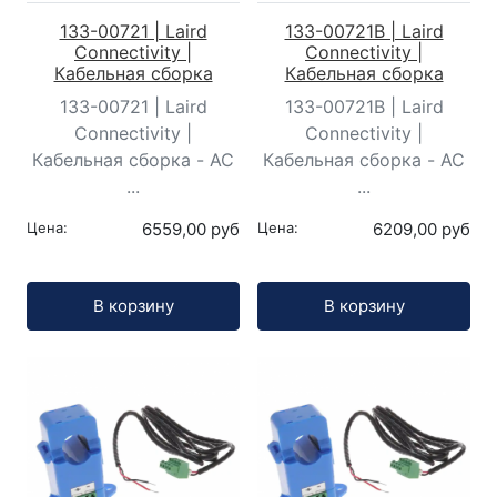
133-00721 | Laird
133-00721B | Laird
Connectivity |
Connectivity |
Кабельная сборка
Кабельная сборка
133-00721 | Laird
133-00721B | Laird
Connectivity |
Connectivity |
Кабельная сборка - AC
Кабельная сборка - AC
...
...
Цена:
6559,00 руб
Цена:
6209,00 руб
Кол-во:
Кол-во:
В корзину
В корзину