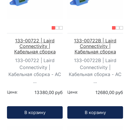
133-00722 | Laird
133-00722B | Laird
Connectivity |
Connectivity |
Кабельная сборка
Кабельная сборка
133-00722 | Laird
133-00722B | Laird
Connectivity |
Connectivity |
Кабельная сборка - AC
Кабельная сборка - AC
...
...
Цена:
13380,00 руб
Цена:
12680,00 руб
Кол-во:
Кол-во:
В корзину
В корзину