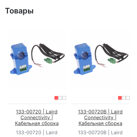
Товары
133-00720 | Laird
133-00720B | Laird
Connectivity |
Connectivity |
Кабельная сборка
Кабельная сборка
133-00720 | Laird
133-00720B | Laird