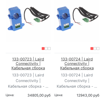
133-00723 | Laird
133-00724 | Laird
Connectivity |
Connectivity |
Кабельная сборка
Кабельная сборка
133-00723 | Laird
133-00724 | Laird
Connectivity |
Connectivity |
Кабельная сборка - ...
Кабельная сборка - ...
Цена:
34805,00 руб
Цена:
12943,00 руб