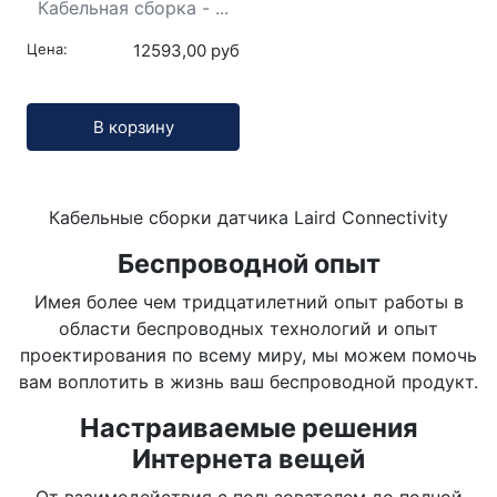
Кабельная сборка - ...
Цена:
12593,00 руб
Кол-во:
В корзину
Кабельные сборки датчика Laird Connectivity
Беспроводной опыт
Имея более чем тридцатилетний опыт работы в
области беспроводных технологий и опыт
проектирования по всему миру, мы можем помочь
вам воплотить в жизнь ваш беспроводной продукт.
Настраиваемые решения
Интернета вещей